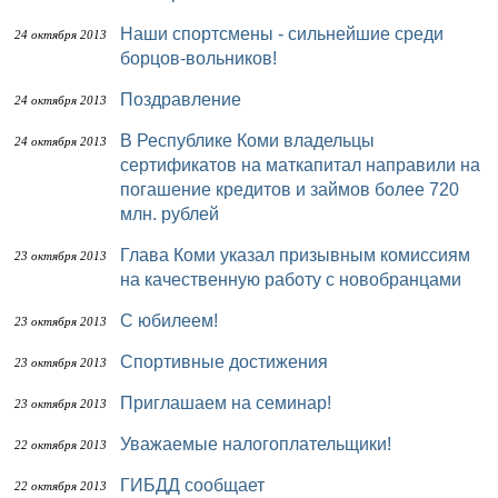
Наши спортсмены - сильнейшие среди
24 октября 2013
борцов-вольников!
Поздравление
24 октября 2013
В Республике Коми владельцы
24 октября 2013
сертификатов на маткапитал направили на
погашение кредитов и займов более 720
млн. рублей
Глава Коми указал призывным комиссиям
23 октября 2013
на качественную работу с новобранцами
С юбилеем!
23 октября 2013
Спортивные достижения
23 октября 2013
Приглашаем на семинар!
23 октября 2013
Уважаемые налогоплательщики!
22 октября 2013
ГИБДД сообщает
22 октября 2013