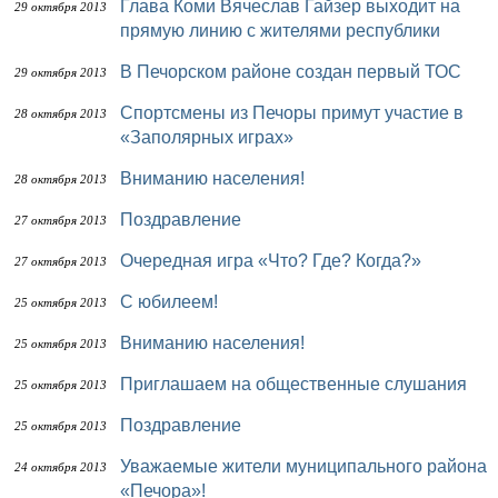
Глава Коми Вячеслав Гайзер выходит на
29 октября 2013
прямую линию с жителями республики
В Печорском районе создан первый ТОС
29 октября 2013
Спортсмены из Печоры примут участие в
28 октября 2013
«Заполярных играх»
Вниманию населения!
28 октября 2013
Поздравление
27 октября 2013
Очередная игра «Что? Где? Когда?»
27 октября 2013
С юбилеем!
25 октября 2013
Вниманию населения!
25 октября 2013
Приглашаем на общественные слушания
25 октября 2013
Поздравление
25 октября 2013
Уважаемые жители муниципального района
24 октября 2013
«Печора»!