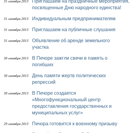
Приглашаем на праздничные мероприятия,
31 октября 2013
посвященные Дню народного единства!
Индивидуальным предпринимателям
31 октября 2013
Приглашаем на публичные слушания
31 октября 2013
Объявление об аренде земельного
31 октября 2013
участка
В Печоре зажгли свечи в память о
30 октября 2013
погибших
День памяти жертв политических
30 октября 2013
репрессий
В Печоре создается
30 октября 2013
«Многофункциональный центр
предоставления государственных и
муниципальных услуг»
Печора готовится к военному призыву
29 октября 2013