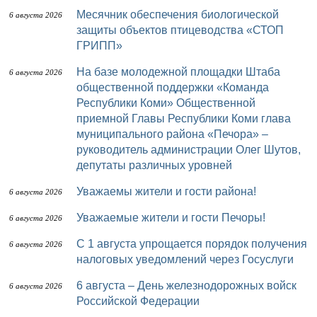
Месячник обеспечения биологической
6 августа 2026
защиты объектов птицеводства «СТОП
ГРИПП»
На базе молодежной площадки Штаба
6 августа 2026
общественной поддержки «Команда
Республики Коми» Общественной
приемной Главы Республики Коми глава
муниципального района «Печора» –
руководитель администрации Олег Шутов,
депутаты различных уровней
Уважаемы жители и гости района!
6 августа 2026
Уважаемые жители и гости Печоры!
6 августа 2026
С 1 августа упрощается порядок получения
6 августа 2026
налоговых уведомлений через Госуслуги
6 августа – День железнодорожных войск
6 августа 2026
Российской Федерации