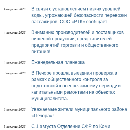
В связи с установлением низких уровней
4 августа 2026
воды, угрожающей безопасности перевозки
пассажиров, ООО «РТК» сообщает
Вниманию производителей и поставщиков
4 августа 2026
пищевой продукции, представителей
предприятий торговли и общественного
питания!
Еженедельная планерка
4 августа 2026
В Печоре прошла выездная проверка в
3 августа 2026
рамках общественного контроля за
подготовкой к осенне-зимнему периоду и
капитальными ремонтами на объектах
муниципалитета.
Уважаемые жители муниципального района
3 августа 2026
«Печора»!
С 1 августа Отделение СФР по Коми
3 августа 2026