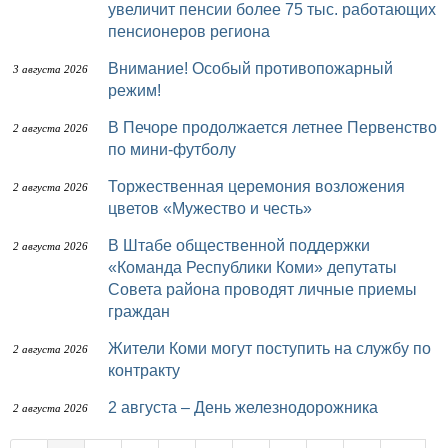
увеличит пенсии более 75 тыс. работающих
пенсионеров региона
Внимание! Особый противопожарный
3 августа 2026
режим!
В Печоре продолжается летнее Первенство
2 августа 2026
по мини-футболу
Торжественная церемония возложения
2 августа 2026
цветов «Мужество и честь»
В Штабе общественной поддержки
2 августа 2026
«Команда Республики Коми» депутаты
Совета района проводят личные приемы
граждан
Жители Коми могут поступить на службу по
2 августа 2026
контракту
2 августа – День железнодорожника
2 августа 2026