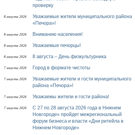
проверку
Уважаемые жители муниципального района
8 августа 2026
«Печора»!
Вниманию населения!
8 августа 2026
Уважаемые печорцы!
8 августа 2026
8 августа – День физкультурника
8 августа 2026
Город в формате чистоты
7 августа 2026
Уважаемые жители и гости муниципального
7 августа 2026
района «Печора»!
Уважаемы жители и гости района!
7 августа 2026
с 27 по 28 августа 2026 года в Нижнем
7 августа 2026
Новгороде» пройдет межрегиональный
форум бизнеса и власти «Дни ритейла в
Нижнем Новгороде»