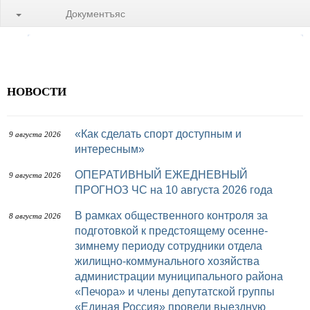
Документъяс
НОВОСТИ
«Как сделать спорт доступным и
9 августа 2026
интересным»
ОПЕРАТИВНЫЙ ЕЖЕДНЕВНЫЙ
9 августа 2026
ПРОГНОЗ ЧС на 10 августа 2026 года
В рамках общественного контроля за
8 августа 2026
подготовкой к предстоящему осенне-
зимнему периоду сотрудники отдела
жилищно-коммунального хозяйства
администрации муниципального района
«Печора» и члены депутатской группы
«Единая Россия» провели выездную