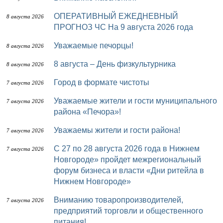
ОПЕРАТИВНЫЙ ЕЖЕДНЕВНЫЙ
8 августа 2026
ПРОГНОЗ ЧС На 9 августа 2026 года
Уважаемые печорцы!
8 августа 2026
8 августа – День физкультурника
8 августа 2026
Город в формате чистоты
7 августа 2026
Уважаемые жители и гости муниципального
7 августа 2026
района «Печора»!
Уважаемы жители и гости района!
7 августа 2026
с 27 по 28 августа 2026 года в Нижнем
7 августа 2026
Новгороде» пройдет межрегиональный
форум бизнеса и власти «Дни ритейла в
Нижнем Новгороде»
Вниманию товаропроизводителей,
7 августа 2026
предприятий торговли и общественного
питания!