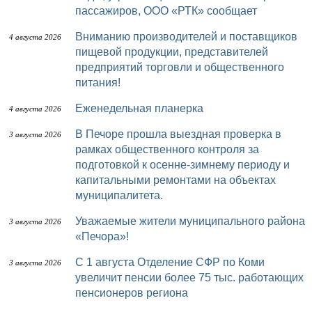
пассажиров, ООО «РТК» сообщает
Вниманию производителей и поставщиков
4 августа 2026
пищевой продукции, представителей
предприятий торговли и общественного
питания!
Еженедельная планерка
4 августа 2026
В Печоре прошла выездная проверка в
3 августа 2026
рамках общественного контроля за
подготовкой к осенне-зимнему периоду и
капитальными ремонтами на объектах
муниципалитета.
Уважаемые жители муниципального района
3 августа 2026
«Печора»!
С 1 августа Отделение СФР по Коми
3 августа 2026
увеличит пенсии более 75 тыс. работающих
пенсионеров региона