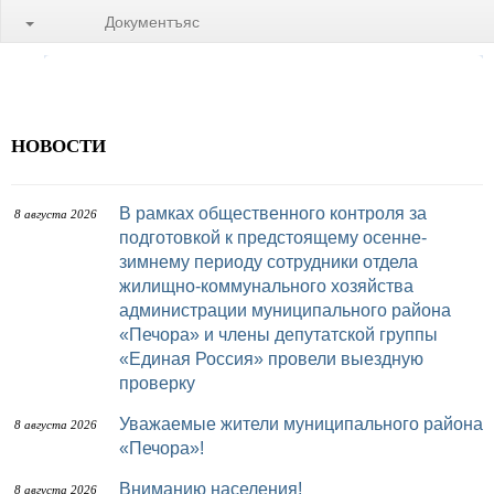
Документъяс
НОВОСТИ
В рамках общественного контроля за
8 августа 2026
подготовкой к предстоящему осенне-
зимнему периоду сотрудники отдела
жилищно-коммунального хозяйства
администрации муниципального района
«Печора» и члены депутатской группы
«Единая Россия» провели выездную
проверку
Уважаемые жители муниципального района
8 августа 2026
«Печора»!
Вниманию населения!
8 августа 2026