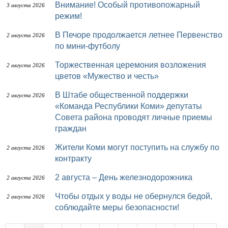
Внимание! Особый противопожарный
3 августа 2026
режим!
В Печоре продолжается летнее Первенство
2 августа 2026
по мини-футболу
Торжественная церемония возложения
2 августа 2026
цветов «Мужество и честь»
В Штабе общественной поддержки
2 августа 2026
«Команда Республики Коми» депутаты
Совета района проводят личные приемы
граждан
Жители Коми могут поступить на службу по
2 августа 2026
контракту
2 августа – День железнодорожника
2 августа 2026
Чтобы отдых у воды не обернулся бедой,
2 августа 2026
соблюдайте меры безопасности!