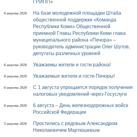
ГРИПП»
На базе молодежной площадки Штаба
6 августа 2026
общественной поддержки «Команда
Республики Коми» Общественной
приемной Главы Республики Коми глава
муниципального района «Печора» –
руководитель администрации Олег Шутов,
депутаты различных уровней
Уважаемы жители и гости района!
6 августа 2026
Уважаемые жители и гости Печоры!
6 августа 2026
С 1 августа упрощается порядок получения
6 августа 2026
налоговых уведомлений через Госуслуги
6 августа – День железнодорожных войск
6 августа 2026
Российской Федерации
Простились с рядовым Александром
5 августа 2026
Николаевичем Мартюшевым