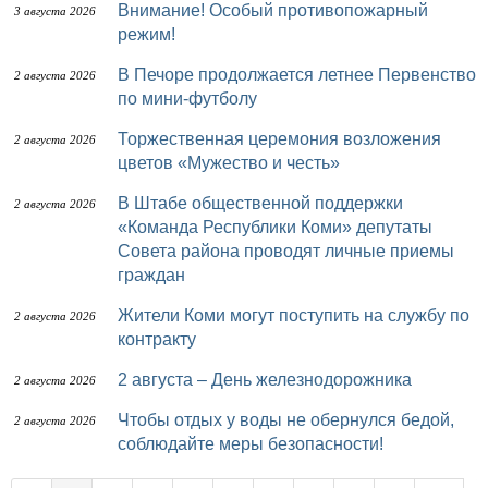
Внимание! Особый противопожарный
3 августа 2026
режим!
В Печоре продолжается летнее Первенство
2 августа 2026
по мини-футболу
Торжественная церемония возложения
2 августа 2026
цветов «Мужество и честь»
В Штабе общественной поддержки
2 августа 2026
«Команда Республики Коми» депутаты
Совета района проводят личные приемы
граждан
Жители Коми могут поступить на службу по
2 августа 2026
контракту
2 августа – День железнодорожника
2 августа 2026
Чтобы отдых у воды не обернулся бедой,
2 августа 2026
соблюдайте меры безопасности!