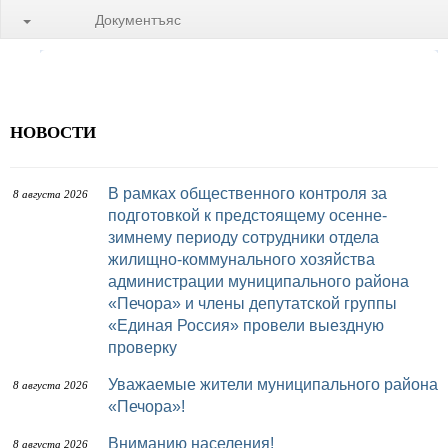
Документъяс
НОВОСТИ
В рамках общественного контроля за
8 августа 2026
подготовкой к предстоящему осенне-
зимнему периоду сотрудники отдела
жилищно-коммунального хозяйства
администрации муниципального района
«Печора» и члены депутатской группы
«Единая Россия» провели выездную
проверку
Уважаемые жители муниципального района
8 августа 2026
«Печора»!
Вниманию населения!
8 августа 2026