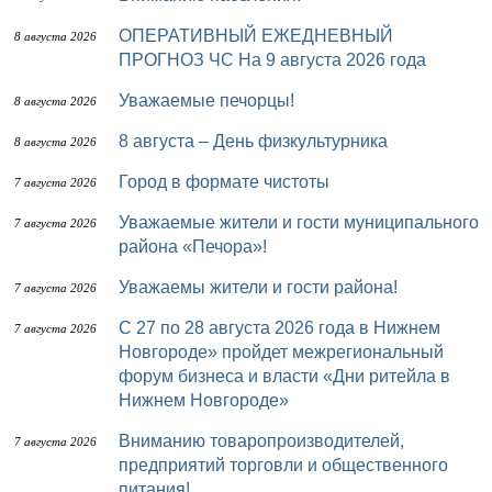
ОПЕРАТИВНЫЙ ЕЖЕДНЕВНЫЙ
8 августа 2026
ПРОГНОЗ ЧС На 9 августа 2026 года
Уважаемые печорцы!
8 августа 2026
8 августа – День физкультурника
8 августа 2026
Город в формате чистоты
7 августа 2026
Уважаемые жители и гости муниципального
7 августа 2026
района «Печора»!
Уважаемы жители и гости района!
7 августа 2026
с 27 по 28 августа 2026 года в Нижнем
7 августа 2026
Новгороде» пройдет межрегиональный
форум бизнеса и власти «Дни ритейла в
Нижнем Новгороде»
Вниманию товаропроизводителей,
7 августа 2026
предприятий торговли и общественного
питания!