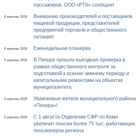
пассажиров, ООО «РТК» сообщает
Вниманию производителей и поставщиков
4 августа 2026
пищевой продукции, представителей
предприятий торговли и общественного
питания!
Еженедельная планерка
4 августа 2026
В Печоре прошла выездная проверка в
3 августа 2026
рамках общественного контроля за
подготовкой к осенне-зимнему периоду и
капитальными ремонтами на объектах
муниципалитета.
Уважаемые жители муниципального района
3 августа 2026
«Печора»!
С 1 августа Отделение СФР по Коми
3 августа 2026
увеличит пенсии более 75 тыс. работающих
пенсионеров региона