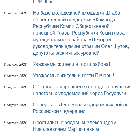
ГРИПП»
На базе молодежной площадки Штаба
6 августа 2026
общественной поддержки «Команда
Республики Коми» Общественной
приемной Главы Республики Коми глава
муниципального района «Печора» –
руководитель администрации Олег Шутов,
депутаты различных уровней
Уважаемы жители и гости района!
6 августа 2026
Уважаемые жители и гости Печоры!
6 августа 2026
С 1 августа упрощается порядок получения
6 августа 2026
налоговых уведомлений через Госуслуги
6 августа – День железнодорожных войск
6 августа 2026
Российской Федерации
Простились с рядовым Александром
5 августа 2026
Николаевичем Мартюшевым