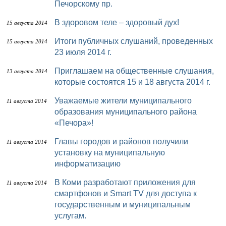
Печорскому пр.
В здоровом теле – здоровый дух!
15 августа 2014
Итоги публичных слушаний, проведенных
15 августа 2014
23 июля 2014 г.
Приглашаем на общественные слушания,
13 августа 2014
которые состоятся 15 и 18 августа 2014 г.
Уважаемые жители муниципального
11 августа 2014
образования муниципального района
«Печора»!
Главы городов и районов получили
11 августа 2014
установку на муниципальную
информатизацию
В Коми разработают приложения для
11 августа 2014
смартфонов и Smart TV для доступа к
государственным и муниципальным
услугам.