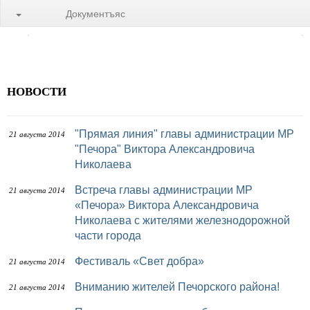
Документъяс
НОВОСТИ
"Прямая линия" главы администрации МР
21 августа 2014
"Печора" Виктора Александровича
Николаева
Встреча главы администрации МР
21 августа 2014
«Печора» Виктора Александровича
Николаева с жителями железнодорожной
части города
Фестиваль «Свет добра»
21 августа 2014
Вниманию жителей Печорского района!
21 августа 2014