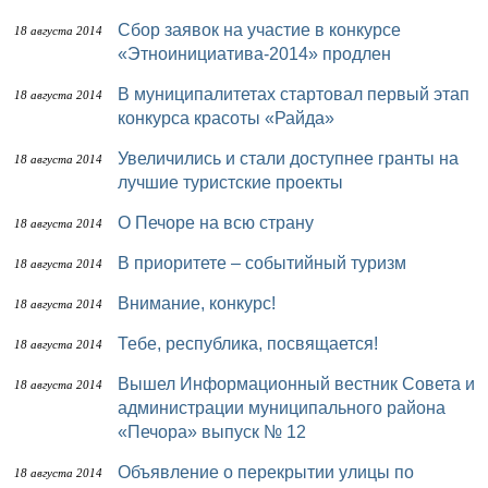
Сбор заявок на участие в конкурсе
18 августа 2014
«Этноинициатива-2014» продлен
В муниципалитетах стартовал первый этап
18 августа 2014
конкурса красоты «Райда»
Увеличились и стали доступнее гранты на
18 августа 2014
лучшие туристские проекты
О Печоре на всю страну
18 августа 2014
В приоритете – событийный туризм
18 августа 2014
Внимание, конкурс!
18 августа 2014
Тебе, республика, посвящается!
18 августа 2014
Вышел Информационный вестник Совета и
18 августа 2014
администрации муниципального района
«Печора» выпуск № 12
Объявление о перекрытии улицы по
18 августа 2014