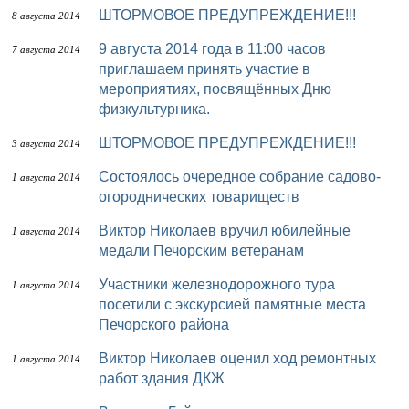
ШТОРМОВОЕ ПРЕДУПРЕЖДЕНИЕ!!!
8 августа 2014
9 августа 2014 года в 11:00 часов
7 августа 2014
приглашаем принять участие в
мероприятиях, посвящённых Дню
физкультурника.
ШТОРМОВОЕ ПРЕДУПРЕЖДЕНИЕ!!!
3 августа 2014
Состоялось очередное собрание садово-
1 августа 2014
огороднических товариществ
Виктор Николаев вручил юбилейные
1 августа 2014
медали Печорским ветеранам
Участники железнодорожного тура
1 августа 2014
посетили с экскурсией памятные места
Печорского района
Виктор Николаев оценил ход ремонтных
1 августа 2014
работ здания ДКЖ