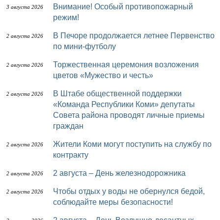
Внимание! Особый противопожарный
3 августа 2026
режим!
В Печоре продолжается летнее Первенство
2 августа 2026
по мини-футболу
Торжественная церемония возложения
2 августа 2026
цветов «Мужество и честь»
В Штабе общественной поддержки
2 августа 2026
«Команда Республики Коми» депутаты
Совета района проводят личные приемы
граждан
Жители Коми могут поступить на службу по
2 августа 2026
контракту
2 августа – День железнодорожника
2 августа 2026
Чтобы отдых у воды не обернулся бедой,
2 августа 2026
соблюдайте меры безопасности!