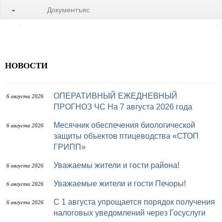
Документъяс
НОВОСТИ
ОПЕРАТИВНЫЙ ЕЖЕДНЕВНЫЙ
6 августа 2026
ПРОГНОЗ ЧС На 7 августа 2026 года
Месячник обеспечения биологической
6 августа 2026
защиты объектов птицеводства «СТОП
ГРИПП»
Уважаемы жители и гости района!
6 августа 2026
Уважаемые жители и гости Печоры!
6 августа 2026
С 1 августа упрощается порядок получения
6 августа 2026
налоговых уведомлений через Госуслуги