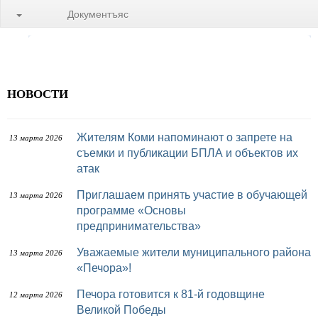
Документъяс
НОВОСТИ
Жителям Коми напоминают о запрете на
13 марта 2026
съемки и публикации БПЛА и объектов их
атак
Приглашаем принять участие в обучающей
13 марта 2026
программе «Основы
предпринимательства»
Уважаемые жители муниципального района
13 марта 2026
«Печора»!
Печора готовится к 81-й годовщине
12 марта 2026
Великой Победы