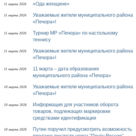
«Ода женщине»
11 марта 2026
Уважаемые жители муниципального района
11 марта 2026
«Печора»!
Турнир МР «Печора» по настольному
11 марта 2026
теннису
Уважаемые жители муниципального района
11 марта 2026
«Печора»!
11 марта – дата образования
11 марта 2026
муниципального района «Печора»
Уважаемые жители муниципального района
10 марта 2026
«Печора»!
Информация для участников оборота
10 марта 2026
товаров, подлежащих маркировке
средствами идентификации
Путин поручил предусмотреть возможность
10 марта 2026
продажи лекарств через "Почту России"