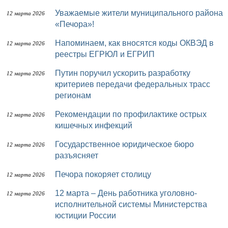
Уважаемые жители муниципального района
12 марта 2026
«Печора»!
Напоминаем, как вносятся коды ОКВЭД в
12 марта 2026
реестры ЕГРЮЛ и ЕГРИП
Путин поручил ускорить разработку
12 марта 2026
критериев передачи федеральных трасс
регионам
Рекомендации по профилактике острых
12 марта 2026
кишечных инфекций
Государственное юридическое бюро
12 марта 2026
разъясняет
Печора покоряет столицу
12 марта 2026
12 марта – День работника уголовно-
12 марта 2026
исполнительной системы Министерства
юстиции России