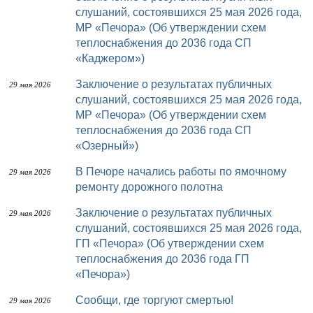
слушаний, состоявшихся 25 мая 2026 года,
МР «Печора» (Об утверждении схем
теплоснабжения до 2036 года СП
«Каджером»)
Заключение о результатах публичных
29 мая 2026
слушаний, состоявшихся 25 мая 2026 года,
МР «Печора» (Об утверждении схем
теплоснабжения до 2036 года СП
«Озерный»)
В Печоре начались работы по ямочному
29 мая 2026
ремонту дорожного полотна
Заключение о результатах публичных
29 мая 2026
слушаний, состоявшихся 25 мая 2026 года,
ГП «Печора» (Об утверждении схем
теплоснабжения до 2036 года ГП
«Печора»)
Сообщи, где торгуют смертью!
29 мая 2026