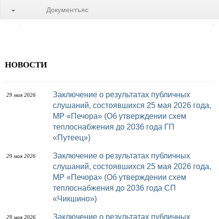
Документъяс
НОВОСТИ
Заключение о результатах публичных
29 мая 2026
слушаний, состоявшихся 25 мая 2026 года,
МР «Печора» (Об утверждении схем
теплоснабжения до 2036 года ГП
«Путеец»)
Заключение о результатах публичных
29 мая 2026
слушаний, состоявшихся 25 мая 2026 года,
МР «Печора» (Об утверждении схем
теплоснабжения до 2036 года СП
«Чикшино»)
Заключение о результатах публичных
29 мая 2026