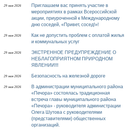
Приглашаем вас принять участие в
29 мая 2026
мероприятиях в рамках Всероссийской
акции, приуроченной к Международному
дню соседей, «Привет, сосед!»!
Как не допустить проблем с оплатой жилья
29 мая 2026
и коммунальных услуг
ЭКСТРЕННОЕ ПРЕДУПРЕЖДЕНИЕ О
29 мая 2026
НЕБЛАГОПРИЯТНОМ ПРИРОДНОМ
ЯВЛЕНИИ!!!
Безопасность на железной дороге
29 мая 2026
В администрации муниципального района
29 мая 2026
«Печора» состоялась традиционная
встреча главы муниципального района
«Печора» - руководителя администрации
Олега Шутова с руководителями
(представителями) общественных
организаций.