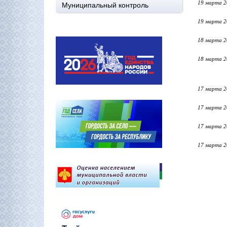
19 марта 2
Муниципальный контроль
19 марта 2
18 марта 2
18 марта 2
17 марта 2
17 марта 2
17 марта 2
17 марта 2