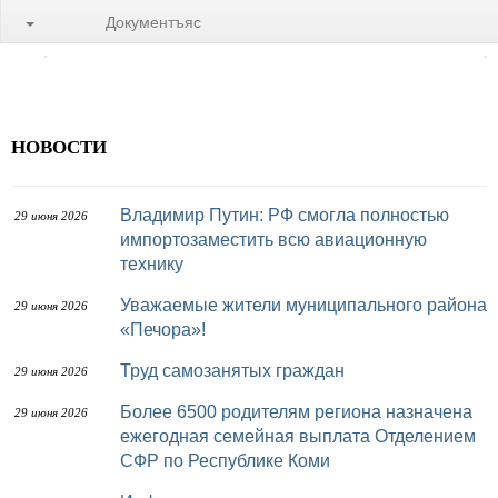
Документъяс
НОВОСТИ
Владимир Путин: РФ смогла полностью
29 июня 2026
импортозаместить всю авиационную
технику
Уважаемые жители муниципального района
29 июня 2026
«Печора»!
Труд самозанятых граждан
29 июня 2026
Более 6500 родителям региона назначена
29 июня 2026
ежегодная семейная выплата Отделением
СФР по Республике Коми