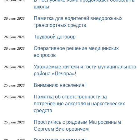
26 июня 2026
школы
Памятка для водителей внедорожных
26 июня 2026
транспортных средств
Трудовой договор
26 июня 2026
Оперативное решение медицинских
26 июня 2026
вопросов
Уважаемые жители и гости муниципального
26 июня 2026
района «Печора»!
Вниманию населения!
25 июня 2026
Памятка об ответственности за
25 июня 2026
потребление алкоголя и наркотических
средств
Простились с рядовым Матроскиным
25 июня 2026
Сергеем Викторовичем