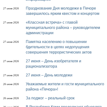
Празднование Дня молодежи в Печоре
27 июня 2026
завершилось ярким квестом и концертом
«Классная встреча» с главой
27 июня 2026
муниципального района – руководителем
администрации
Памятка населению о повышении
27 июня 2026
бдительности в целях недопущения
совершения террористических актов
27 июня – День изобретателя и
27 июня 2026
рационализатора
27 июня – День молодежи
27 июня 2026
Уважаемые жители и гости муниципального
26 июня 2026
района «Печора»!
За поджог – реальный срок
26 июня 2026
В Республике Коми продолжают обновлять