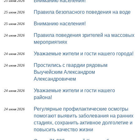
Вниманию населения!
25 июня 2026
Правила безопасного поведения на воде
25 июня 2026
Вниманию населения!
25 июня 2026
Правила поведения зрителей на массовых
24 июня 2026
мероприятиях
Уважаемые жители и гости нашего города!
24 июня 2026
Простились с гвардии рядовым
24 июня 2026
Выучейским Александром
Александровичем
Уважаемые жители и гости нашего
24 июня 2026
района!
Регулярные профилактические осмотры
24 июня 2026
помогают выявить заболевания на ранних
стадиях, сохранить активное долголетие и
повысить качество жизни