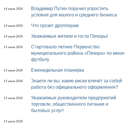
Владимир Путин поручил упростить
14 июля 2026
условия для малого и среднего бизнеса
Что грозит дропперам
14 июля 2026
Уважаемые жители и гости Печоры!
14 июля 2026
Стартовало летнее Первенство
13 июля 2026
муниципального района «Печора» по мини-
футболу
Еженедельная планерка
13 июля 2026
Знаете ли вы, какие риски влечёт за собой
13 июля 2026
работа без официального оформления?
Уважаемые руководители предприятий
13 июля 2026
торговли, общественного питания и
бытовых услуг!
13 июля 2026