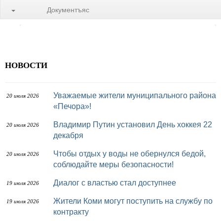
Документъяс
НОВОСТИ
Уважаемые жители муниципального района
20 июля 2026
«Печора»!
Владимир Путин установил День хоккея 22
20 июля 2026
декабря
Чтобы отдых у воды не обернулся бедой,
20 июля 2026
соблюдайте меры безопасности!
Диалог с властью стал доступнее
19 июля 2026
Жители Коми могут поступить на службу по
19 июля 2026
контракту