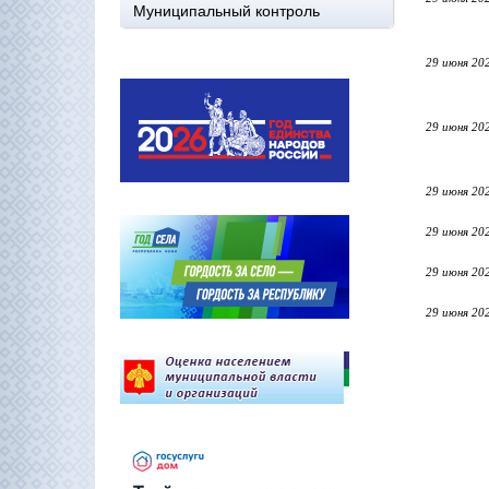
Муниципальный контроль
29 июня 20
29 июня 20
29 июня 20
29 июня 20
29 июня 20
29 июня 20