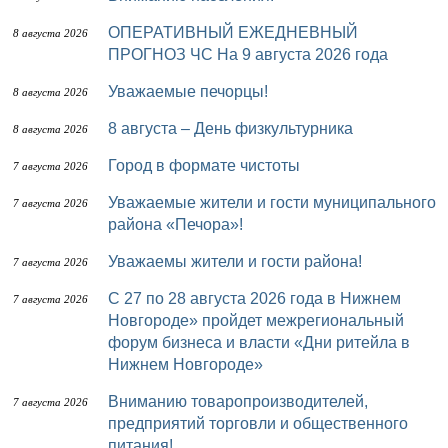
ОПЕРАТИВНЫЙ ЕЖЕДНЕВНЫЙ
8 августа 2026
ПРОГНОЗ ЧС На 9 августа 2026 года
Уважаемые печорцы!
8 августа 2026
8 августа – День физкультурника
8 августа 2026
Город в формате чистоты
7 августа 2026
Уважаемые жители и гости муниципального
7 августа 2026
района «Печора»!
Уважаемы жители и гости района!
7 августа 2026
с 27 по 28 августа 2026 года в Нижнем
7 августа 2026
Новгороде» пройдет межрегиональный
форум бизнеса и власти «Дни ритейла в
Нижнем Новгороде»
Вниманию товаропроизводителей,
7 августа 2026
предприятий торговли и общественного
питания!