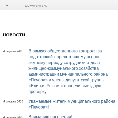
Документъяс
НОВОСТИ
В рамках общественного контроля за
8 августа 2026
подготовкой к предстоящему осенне-
зимнему периоду сотрудники отдела
жилищно-коммунального хозяйства
администрации муниципального района
«Печора» и члены депутатской группы
«Единая Россия» провели выездную
проверку
Уважаемые жители муниципального района
8 августа 2026
«Печора»!
Вниманию населения!
8 августа 2026