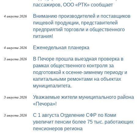
пассажиров, ООО «РТК» сообщает
Вниманию производителей и поставщиков
4 августа 2026
пищевой продукции, представителей
предприятий торговли и общественного
питания!
Еженедельная планерка
4 августа 2026
В Печоре прошла выездная проверка в
3 августа 2026
рамках общественного контроля за
подготовкой к осенне-зимнему периоду и
капитальными ремонтами на объектах
муниципалитета.
Уважаемые жители муниципального района
3 августа 2026
«Печора»!
С 1 августа Отделение СФР по Коми
3 августа 2026
увеличит пенсии более 75 тыс. работающих
пенсионеров региона