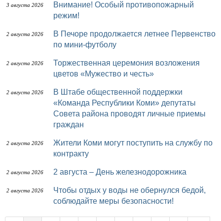
Внимание! Особый противопожарный
3 августа 2026
режим!
В Печоре продолжается летнее Первенство
2 августа 2026
по мини-футболу
Торжественная церемония возложения
2 августа 2026
цветов «Мужество и честь»
В Штабе общественной поддержки
2 августа 2026
«Команда Республики Коми» депутаты
Совета района проводят личные приемы
граждан
Жители Коми могут поступить на службу по
2 августа 2026
контракту
2 августа – День железнодорожника
2 августа 2026
Чтобы отдых у воды не обернулся бедой,
2 августа 2026
соблюдайте меры безопасности!