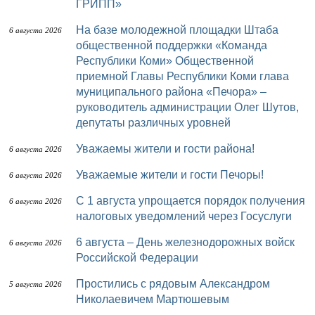
ГРИПП»
На базе молодежной площадки Штаба
6 августа 2026
общественной поддержки «Команда
Республики Коми» Общественной
приемной Главы Республики Коми глава
муниципального района «Печора» –
руководитель администрации Олег Шутов,
депутаты различных уровней
Уважаемы жители и гости района!
6 августа 2026
Уважаемые жители и гости Печоры!
6 августа 2026
С 1 августа упрощается порядок получения
6 августа 2026
налоговых уведомлений через Госуслуги
6 августа – День железнодорожных войск
6 августа 2026
Российской Федерации
Простились с рядовым Александром
5 августа 2026
Николаевичем Мартюшевым