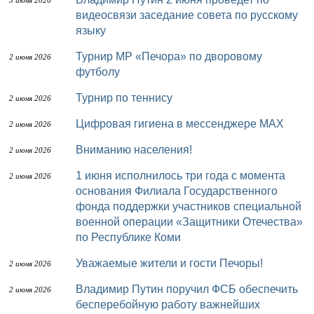
3 июня 2026
видеосвязи заседание совета по русскому
языку
Турнир МР «Печора» по дворовому
2 июня 2026
футболу
Турнир по теннису
2 июня 2026
Цифровая гигиена в мессенджере MAX
2 июня 2026
Вниманию населения!
2 июня 2026
1 июня исполнилось три года с момента
2 июня 2026
основания Филиала Государственного
фонда поддержки участников специальной
военной операции «Защитники Отечества»
по Республике Коми
Уважаемые жители и гости Печоры!
2 июня 2026
Владимир Путин поручил ФСБ обеспечить
2 июня 2026
бесперебойную работу важнейших