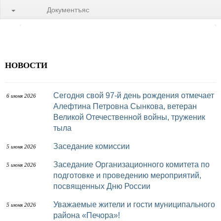
Документъяс
НОВОСТИ
Сегодня свой 97-й день рождения отмечает
6 июня 2026
Алефтина Петровна Сынкова, ветеран
Великой Отечественной войны, труженик
тыла
Заседание комиссии
5 июня 2026
Заседание Организационного комитета по
5 июня 2026
подготовке и проведению мероприятий,
посвященных Дню России
Уважаемые жители и гости муниципального
5 июня 2026
района «Печора»!