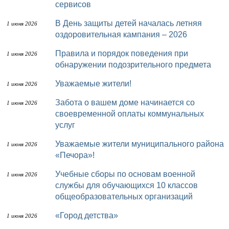
сервисов
В День защиты детей началась летняя
1 июня 2026
оздоровительная кампания – 2026
Правила и порядок поведения при
1 июня 2026
обнаружении подозрительного предмета
Уважаемые жители!
1 июня 2026
Забота о вашем доме начинается со
1 июня 2026
своевременной оплаты коммунальных
услуг
Уважаемые жители муниципального района
1 июня 2026
«Печора»!
Учебные сборы по основам военной
1 июня 2026
службы для обучающихся 10 классов
общеобразовательных организаций
«Город детства»
1 июня 2026