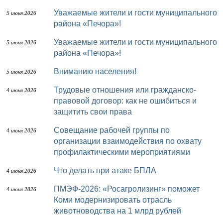
Уважаемые жители и гости муниципального
5 июня 2026
района «Печора»!
Уважаемые жители и гости муниципального
5 июня 2026
района «Печора»!
Вниманию населения!
5 июня 2026
Трудовые отношения или гражданско-
4 июня 2026
правовой договор: как не ошибиться и
защитить свои права
Совещание рабочей группы по
4 июня 2026
организации взаимодействия по охвату
профилактическими мероприятиями
Что делать при атаке БПЛА
4 июня 2026
ПМЭФ-2026: «Росагролизинг» поможет
4 июня 2026
Коми модернизировать отрасль
животноводства на 1 млрд рублей