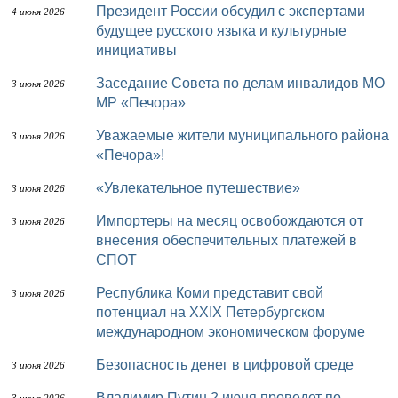
Президент России обсудил с экспертами
4 июня 2026
будущее русского языка и культурные
инициативы
Заседание Совета по делам инвалидов МО
3 июня 2026
МР «Печора»
Уважаемые жители муниципального района
3 июня 2026
«Печора»!
«Увлекательное путешествие»
3 июня 2026
Импортеры на месяц освобождаются от
3 июня 2026
внесения обеспечительных платежей в
СПОТ
Республика Коми представит свой
3 июня 2026
потенциал на XXIX Петербургском
международном экономическом форуме
Безопасность денег в цифровой среде
3 июня 2026
Владимир Путин 2 июня проведет по