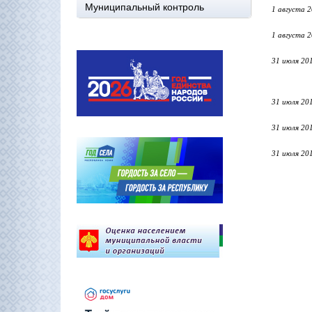
Муниципальный контроль
1 августа 
1 августа 
31 июля 20
31 июля 20
31 июля 20
31 июля 20