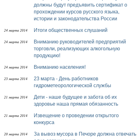
должны будут предъявить сертификат о
прохождении курсов русского языка,
истории и законодательства России
Итоги общественных слушаний
24 марта 2014
Вниманию руководителей предприятий
24 марта 2014
торговли, реализующих алкогольную
продукцию!
Вниманию населения!
24 марта 2014
23 марта - День работников
23 марта 2014
гидрометеорологической службы
Дети - наше будущее и забота об их
21 марта 2014
здоровье наша прямая обязанность
Извещение о проведении открытого
21 марта 2014
конкурса
За вывоз мусора в Печоре должна отвечать
20 марта 2014