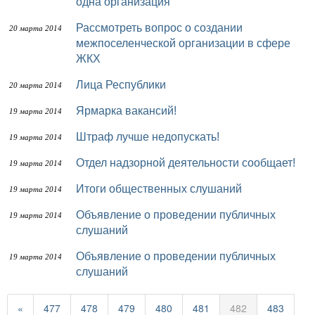
одна организация
Рассмотреть вопрос о создании
20 марта 2014
межпоселенческой организации в сфере
ЖКХ
Лица Республики
20 марта 2014
Ярмарка вакансий!
19 марта 2014
Штраф лучше недопускать!
19 марта 2014
Отдел надзорной деятельности сообщает!
19 марта 2014
Итоги общественных слушаний
19 марта 2014
Объявление о проведении публичных
19 марта 2014
слушаний
Объявление о проведении публичных
19 марта 2014
слушаний
«
477
478
479
480
481
482
483