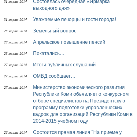
Состоялась очередная «Ярмарка
31 марта 2014
выходного дня»
Уважаемые печорцы и гости города!
31 марта 2014
Земельный вопрос
28 марта 2014
Апрельское повышение пенсий
28 марта 2014
Покатались…
28 марта 2014
Итоги публичных слушаний
27 марта 2014
ОМВД сообщает…
27 марта 2014
Министерство экономического развития
27 марта 2014
Республики Коми объявляет о конкурсном
отборе специалистов на Президентскую
программу подготовки управленческих
кадров для организаций Республики Коми в
2014-2015 учебном году
Состоится прямая линия "На приеме у
26 марта 2014