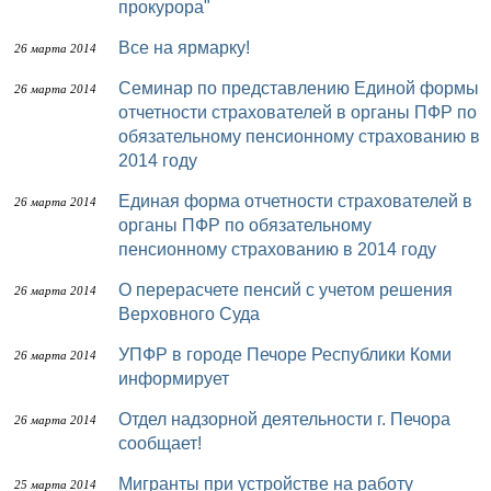
прокурора"
Все на ярмарку!
26 марта 2014
Семинар по представлению Единой формы
26 марта 2014
отчетности страхователей в органы ПФР по
обязательному пенсионному страхованию в
2014 году
Единая форма отчетности страхователей в
26 марта 2014
органы ПФР по обязательному
пенсионному страхованию в 2014 году
О перерасчете пенсий с учетом решения
26 марта 2014
Верховного Суда
УПФР в городе Печоре Республики Коми
26 марта 2014
информирует
Отдел надзорной деятельности г. Печора
26 марта 2014
сообщает!
Мигранты при устройстве на работу
25 марта 2014