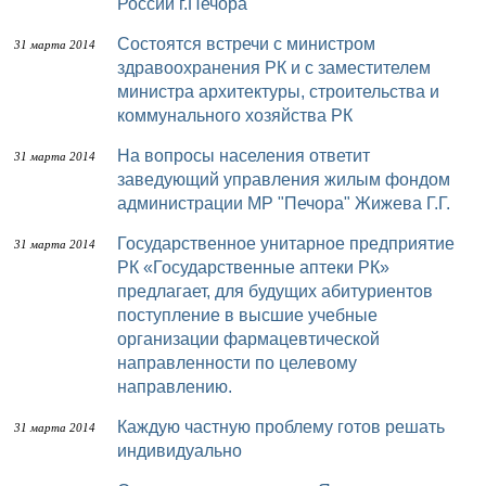
России г.Печора
Состоятся встречи с министром
31 марта 2014
здравоохранения РК и с заместителем
министра архитектуры, строительства и
коммунального хозяйства РК
На вопросы населения ответит
31 марта 2014
заведующий управления жилым фондом
администрации МР "Печора" Жижева Г.Г.
Государственное унитарное предприятие
31 марта 2014
РК «Государственные аптеки РК»
предлагает, для будущих абитуриентов
поступление в высшие учебные
организации фармацевтической
направленности по целевому
направлению.
Каждую частную проблему готов решать
31 марта 2014
индивидуально