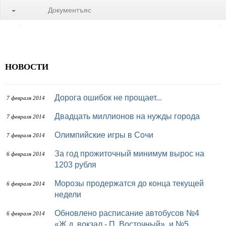
Документъяс
НОВОСТИ
Дорога ошибок не прощает...
7 февраля 2014
Двадцать миллионов на нужды города
7 февраля 2014
Олимпийские игры в Сочи
7 февраля 2014
За год прожиточный минимум вырос на
6 февраля 2014
1203 рубля
Морозы продержатся до конца текущей
6 февраля 2014
недели
Обновлено расписание автобусов №4
6 февраля 2014
«Ж.д. вокзал - П. Восточный» и №5