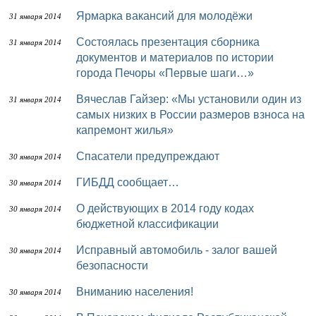
Ярмарка вакансий для молодёжи
31 января 2014
Состоялась презентация сборника
31 января 2014
документов и материалов по истории
города Печоры «Первые шаги…»
Вячеслав Гайзер: «Мы установили один из
31 января 2014
самых низких в России размеров взноса на
капремонт жилья»
Спасатели предупреждают
30 января 2014
ГИБДД сообщает…
30 января 2014
О действующих в 2014 году кодах
30 января 2014
бюджетной классификации
Исправный автомобиль - залог вашей
30 января 2014
безопасности
Вниманию населения!
30 января 2014