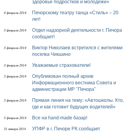
здоровье подростков и молодежи»
Печорскому театру танца «Стиль» – 20
4 февраля 2014
лет!
Отдел надзорной деятельности г. Печора
3 февраля 2014
сообщает!
Виктор Николаев встретился с жителями
3 февраля 2014
поселка Чикшино
Уважаемые страхователи!
3 февраля 2014
Опубликован полный архив
3 февраля 2014
Информационного вестника Совета и
администрации МР "Печора"
Прямая линия на тему: «Автошколы. Кто,
3 февраля 2014
где и как готовит будущих водителей»
Все на hand-made базар!
3 февраля 2014
УПФР в г. Печоре РК сообщает
31 января 2014