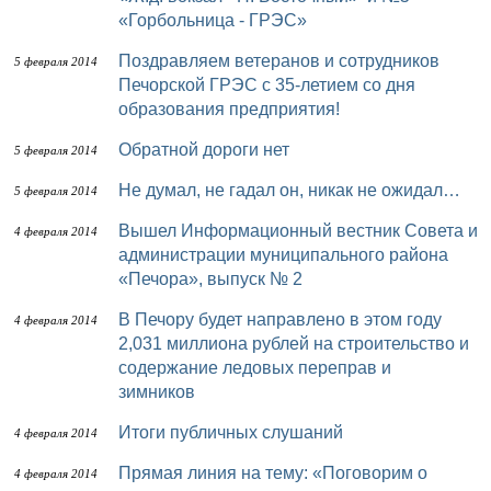
«Горбольница - ГРЭС»
Поздравляем ветеранов и сотрудников
5 февраля 2014
Печорской ГРЭС с 35-летием со дня
образования предприятия!
Обратной дороги нет
5 февраля 2014
Не думал, не гадал он, никак не ожидал…
5 февраля 2014
Вышел Информационный вестник Совета и
4 февраля 2014
администрации муниципального района
«Печора», выпуск № 2
В Печору будет направлено в этом году
4 февраля 2014
2,031 миллиона рублей на строительство и
содержание ледовых переправ и
зимников
Итоги публичных слушаний
4 февраля 2014
Прямая линия на тему: «Поговорим о
4 февраля 2014