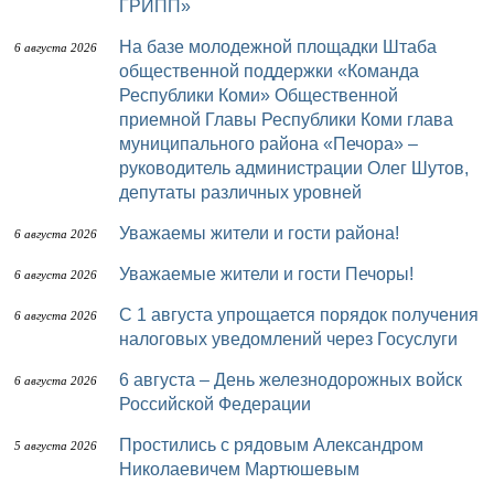
ГРИПП»
На базе молодежной площадки Штаба
6 августа 2026
общественной поддержки «Команда
Республики Коми» Общественной
приемной Главы Республики Коми глава
муниципального района «Печора» –
руководитель администрации Олег Шутов,
депутаты различных уровней
Уважаемы жители и гости района!
6 августа 2026
Уважаемые жители и гости Печоры!
6 августа 2026
С 1 августа упрощается порядок получения
6 августа 2026
налоговых уведомлений через Госуслуги
6 августа – День железнодорожных войск
6 августа 2026
Российской Федерации
Простились с рядовым Александром
5 августа 2026
Николаевичем Мартюшевым