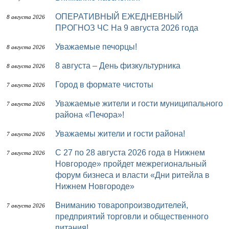
ОПЕРАТИВНЫЙ ЕЖЕДНЕВНЫЙ
8 августа 2026
ПРОГНОЗ ЧС На 9 августа 2026 года
Уважаемые печорцы!
8 августа 2026
8 августа – День физкультурника
8 августа 2026
Город в формате чистоты
7 августа 2026
Уважаемые жители и гости муниципального
7 августа 2026
района «Печора»!
Уважаемы жители и гости района!
7 августа 2026
с 27 по 28 августа 2026 года в Нижнем
7 августа 2026
Новгороде» пройдет межрегиональный
форум бизнеса и власти «Дни ритейла в
Нижнем Новгороде»
Вниманию товаропроизводителей,
7 августа 2026
предприятий торговли и общественного
питания!