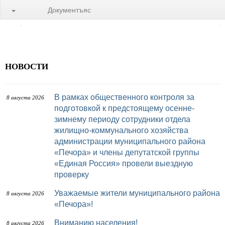
Документъяс
НОВОСТИ
В рамках общественного контроля за
8 августа 2026
подготовкой к предстоящему осенне-
зимнему периоду сотрудники отдела
жилищно-коммунального хозяйства
администрации муниципального района
«Печора» и члены депутатской группы
«Единая Россия» провели выездную
проверку
Уважаемые жители муниципального района
8 августа 2026
«Печора»!
Вниманию населения!
8 августа 2026