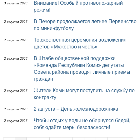
Внимание! Особый противопожарный
3 августа 2026
режим!
В Печоре продолжается летнее Первенство
2 августа 2026
по мини-футболу
Торжественная церемония возложения
2 августа 2026
цветов «Мужество и честь»
В Штабе общественной поддержки
2 августа 2026
«Команда Республики Коми» депутаты
Совета района проводят личные приемы
граждан
Жители Коми могут поступить на службу по
2 августа 2026
контракту
2 августа – День железнодорожника
2 августа 2026
Чтобы отдых у воды не обернулся бедой,
2 августа 2026
соблюдайте меры безопасности!