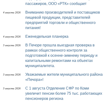
пассажиров, ООО «РТК» сообщает
Вниманию производителей и поставщиков
4 августа 2026
пищевой продукции, представителей
предприятий торговли и общественного
питания!
Еженедельная планерка
4 августа 2026
В Печоре прошла выездная проверка в
3 августа 2026
рамках общественного контроля за
подготовкой к осенне-зимнему периоду и
капитальными ремонтами на объектах
муниципалитета.
Уважаемые жители муниципального района
3 августа 2026
«Печора»!
С 1 августа Отделение СФР по Коми
3 августа 2026
увеличит пенсии более 75 тыс. работающих
пенсионеров региона