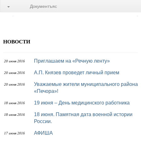
Документъяс
НОВОСТИ
Приглашаем на «Речную ленту»
20 июня 2016
А.П. Князев проведет личный прием
20 июня 2016
Уважаемые жители муниципального района
20 июня 2016
«Печора»!
19 июня – День медицинского работника
18 июня 2016
18 июня. Памятная дата военной истории
18 июня 2016
России.
АФИША
17 июня 2016