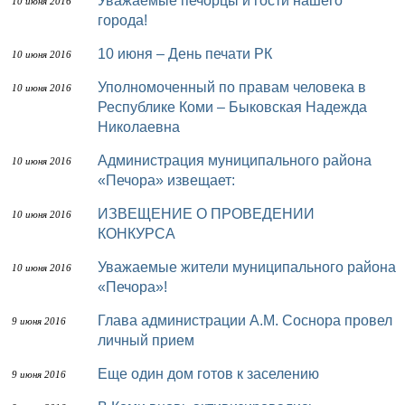
Уважаемые печорцы и гости нашего
10 июня 2016
города!
10 июня – День печати РК
10 июня 2016
Уполномоченный по правам человека в
10 июня 2016
Республике Коми – Быковская Надежда
Николаевна
Администрация муниципального района
10 июня 2016
«Печора» извещает:
ИЗВЕЩЕНИЕ О ПРОВЕДЕНИИ
10 июня 2016
КОНКУРСА
Уважаемые жители муниципального района
10 июня 2016
«Печора»!
Глава администрации А.М. Соснора провел
9 июня 2016
личный прием
Еще один дом готов к заселению
9 июня 2016