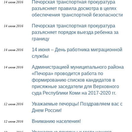
Печорская транспортная прокуратура
14 июня 2016
разъясняет правила досмотра в целях
обеспечения транспортной безопасности
Печорская транспортная прокуратура
14 июня 2016
разъясняет порядок выезда ребенка за
границу
14 июня – День работника миграционной
14 июня 2016
службы
Администрацией муниципального района
14 июня 2016
«Печора» проводится работа по
формированию списков кандидатов в
присяжные заседатели для Верховного
суда Республики Коми на 2017-2020 гг.
Уважаемые печорцы! Поздравляем вас с
12 июня 2016
Днем России!
Вниманию населения!
12 июня 2016