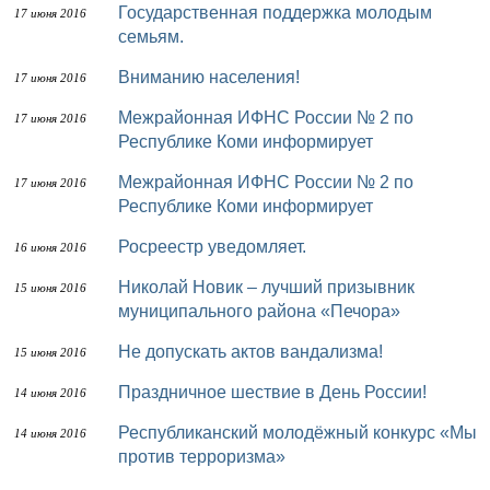
Государственная поддержка молодым
17 июня 2016
семьям.
Вниманию населения!
17 июня 2016
Межрайонная ИФНС России № 2 по
17 июня 2016
Республике Коми информирует
Межрайонная ИФНС России № 2 по
17 июня 2016
Республике Коми информирует
Росреестр уведомляет.
16 июня 2016
Николай Новик – лучший призывник
15 июня 2016
муниципального района «Печора»
Не допускать актов вандализма!
15 июня 2016
Праздничное шествие в День России!
14 июня 2016
Республиканский молодёжный конкурс «Мы
14 июня 2016
против терроризма»