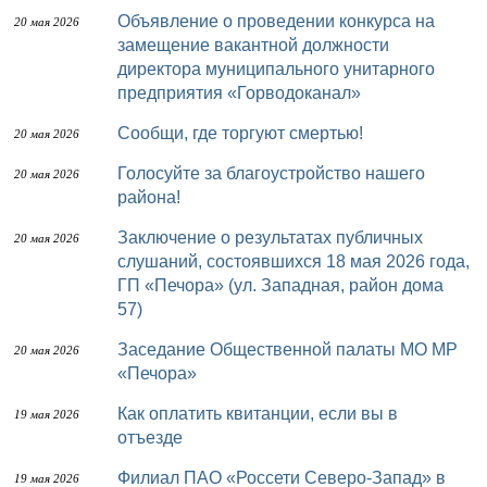
Объявление о проведении конкурса на
20 мая 2026
замещение вакантной должности
директора муниципального унитарного
предприятия «Горводоканал»
Сообщи, где торгуют смертью!
20 мая 2026
Голосуйте за благоустройство нашего
20 мая 2026
района!
Заключение о результатах публичных
20 мая 2026
слушаний, состоявшихся 18 мая 2026 года,
ГП «Печора» (ул. Западная, район дома
57)
Заседание Общественной палаты МО МР
20 мая 2026
«Печора»
Как оплатить квитанции, если вы в
19 мая 2026
отъезде
Филиал ПАО «Россети Северо-Запад» в
19 мая 2026