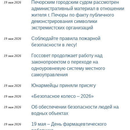
Печорским городским судом рассмотрен
19 мая 2026
административный материал в отношении
жителя г. Печоры по факту публичного
демонстрирования символики
экстремистских организаций
Соблюдайте правила пожарной
19 мая 2026
безопасности в лесу!
Госсовет продолжает работу над
19 мая 2026
законопроектом о переходе на
одноуровневую систему местного
самоуправления
Юнармейцы приняли присягу
19 мая 2026
«Безопасное колесо – 2026»
19 мая 2026
Об обеспечении безопасности людей на
19 мая 2026
водных объектах
19 мая – День фармацевтического
19 мая 2026