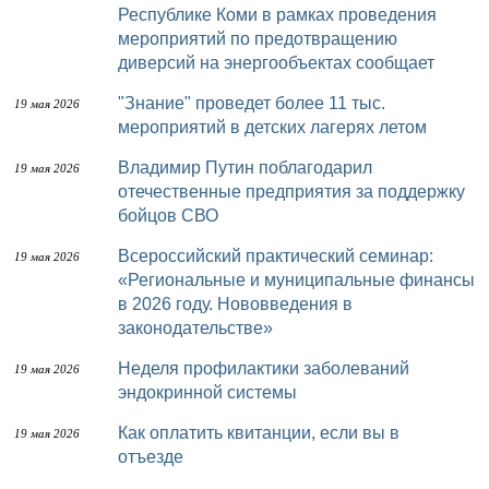
Республике Коми в рамках проведения
мероприятий по предотвращению
диверсий на энергообъектах сообщает
"Знание" проведет более 11 тыс.
19 мая 2026
мероприятий в детских лагерях летом
Владимир Путин поблагодарил
19 мая 2026
отечественные предприятия за поддержку
бойцов СВО
Всероссийский практический семинар:
19 мая 2026
«Региональные и муниципальные финансы
в 2026 году. Нововведения в
законодательстве»
Неделя профилактики заболеваний
19 мая 2026
эндокринной системы
Как оплатить квитанции, если вы в
19 мая 2026
отъезде