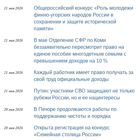
Общероссийский конкурс «Роль молодежи
21 мая 2026
финно-угорских народов России в
сохранении и защите исторической
памяти»
В мае Отделение СФР по Коми
21 мая 2026
беззаявительно пересмотрит право на
единое пособие многодетным семьям с
превышением доходов на 10 %
Каждый работник имеет право получать за
21 мая 2026
свой труд официальные доходы
Путин: участники СВО защищают не только
21 мая 2026
рубежи России, но и ее нацинтересы
В Печоре продолжаются работы по
20 мая 2026
поддержанию чистоты и порядка
Открыта регистрация на конкурс
20 мая 2026
«Семейная столица России»