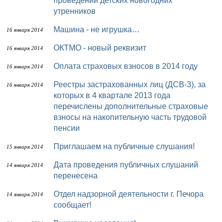
проведении детских новогодних
утренников
Машина - не игрушка…
16 января 2014
ОКТМО - новый реквизит
16 января 2014
Оплата страховых взносов в 2014 году
16 января 2014
Реестры застрахованных лиц (ДСВ-3), за
16 января 2014
которых в 4 квартале 2013 года
перечислены дополнительные страховые
взносы на накопительную часть трудовой
пенсии
Приглашаем на публичные слушания!
15 января 2014
Дата проведения публичных слушаний
14 января 2014
перенесена
Отдел надзорной деятельности г. Печора
14 января 2014
сообщает!