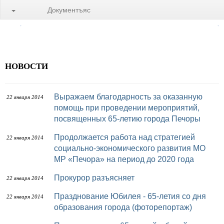
Документъяс
НОВОСТИ
Выражаем благодарность за оказанную
22 января 2014
помощь при проведении мероприятий,
посвященных 65-летию города Печоры
Продолжается работа над стратегией
22 января 2014
социально-экономического развития МО
МР «Печора» на период до 2020 года
Прокурор разъясняет
22 января 2014
Празднование Юбилея - 65-летия со дня
22 января 2014
образования города (фоторепортаж)