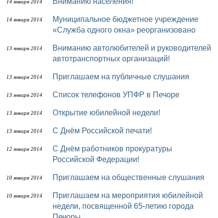
Вниманию населения!
14 января 2014
Муниципальное бюджетное учреждение
14 января 2014
«Служба одного окна» реорганизовано
Вниманию автолюбителей и руководителей
13 января 2014
автотранспортных организаций!
Приглашаем на публичные слушания
13 января 2014
Список телефонов УПФР в Печоре
13 января 2014
Открытие юбилейной недели!
13 января 2014
С Днём Российской печати!
13 января 2014
С Днём работников прокуратуры
12 января 2014
Российской Федерации!
Приглашаем на общественные слушания
10 января 2014
Приглашаем на мероприятия юбилейной
10 января 2014
недели, посвященной 65-летию города
Печоры