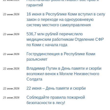
гарантий
16 июня в Республике Коми вступил в силу
22 июня 2026
закон о переходе на одноуровневую
систему местного самоуправления
536,7 млн рублей перечислило
22 июня 2026
медицинским работникам Отделение СФР
по Коми с начала года
Гострудинспекция в Республике Коми
22 июня 2026
разъясняет
Владимир Путин в День памяти и скорби
22 июня 2026
возложил венок к Могиле Неизвестного
Солдата
22 июня – День памяти и скорби
22 июня 2026
Соблюдайте правила пожарной
21 июня 2026
безопасности в лесу!