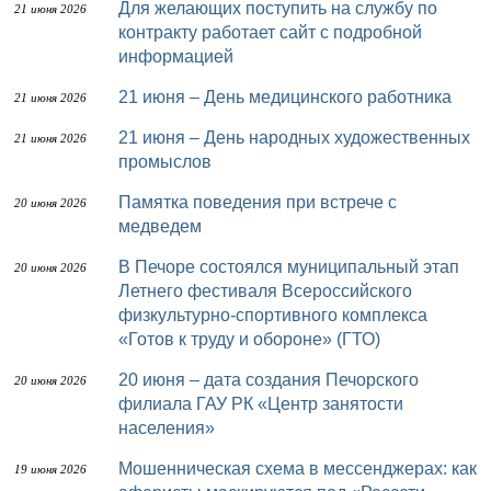
Для желающих поступить на службу по
21 июня 2026
контракту работает сайт с подробной
информацией
21 июня – День медицинского работника
21 июня 2026
21 июня – День народных художественных
21 июня 2026
промыслов
Памятка поведения при встрече с
20 июня 2026
медведем
В Печоре состоялся муниципальный этап
20 июня 2026
Летнего фестиваля Всероссийского
физкультурно-спортивного комплекса
«Готов к труду и обороне» (ГТО)
20 июня – дата создания Печорского
20 июня 2026
филиала ГАУ РК «Центр занятости
населения»
Мошенническая схема в мессенджерах: как
19 июня 2026