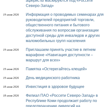
аферисты маскируются под «Россети
Северо-Запад»
Информация о проводимых семинарах для
19 июня 2026
руководителей предприятий торговли,
общественного питания и бытового
обслуживания по вопросам организации
доступной среды для инвалидов и других
маломобильных групп населения
Приглашаем принять участие в летнем
19 июня 2026
марафоне «Навигация доступности –
маршрут для всех»
Памятка «Остерегайтесь клещей»
19 июня 2026
День медицинского работника
19 июня 2026
Инвестиция в здоровое будущее
18 июня 2026
Филиал ПАО «Россети Северо-Запад» в
18 июня 2026
Республике Коми продолжает работу по
предотвращению диверсий на