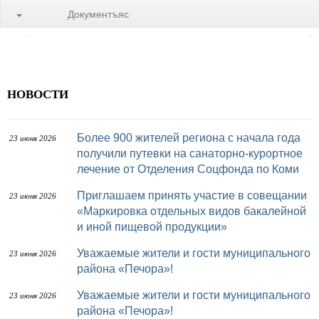
Документъяс
НОВОСТИ
Более 900 жителей региона с начала года
23 июня 2026
получили путевки на санаторно-курортное
лечение от Отделения Соцфонда по Коми
Приглашаем принять участие в совещании
23 июня 2026
«Маркировка отдельных видов бакалейной
и иной пищевой продукции»
Уважаемые жители и гости муниципального
23 июня 2026
района «Печора»!
Уважаемые жители и гости муниципального
23 июня 2026
района «Печора»!