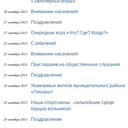
«Заполярных играх»
Вниманию населения!
28 октября 2013
Поздравление
27 октября 2013
Очередная игра «Что? Где? Когда?»
27 октября 2013
С юбилеем!
25 октября 2013
Вниманию населения!
25 октября 2013
Приглашаем на общественные слушания
25 октября 2013
Поздравление
25 октября 2013
Уважаемые жители муниципального района
24 октября 2013
«Печора»!
Наши спортсмены - сильнейшие среди
24 октября 2013
борцов-вольников!
Поздравление
24 октября 2013