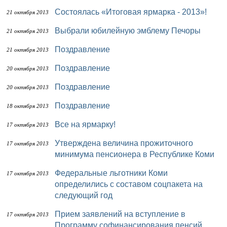
Состоялась «Итоговая ярмарка - 2013»!
21 октября 2013
Выбрали юбилейную эмблему Печоры
21 октября 2013
Поздравление
21 октября 2013
Поздравление
20 октября 2013
Поздравление
20 октября 2013
Поздравление
18 октября 2013
Все на ярмарку!
17 октября 2013
Утверждена величина прожиточного
17 октября 2013
минимума пенсионера в Республике Коми
Федеральные льготники Коми
17 октября 2013
определились с составом соцпакета на
следующий год
Прием заявлений на вступление в
17 октября 2013
Программу софинансирования пенсий