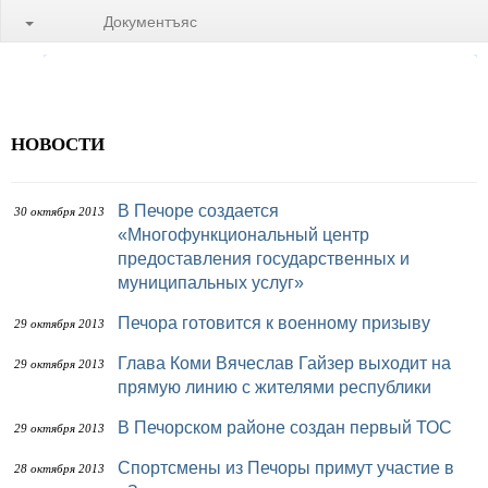
Документъяс
НОВОСТИ
В Печоре создается
30 октября 2013
«Многофункциональный центр
предоставления государственных и
муниципальных услуг»
Печора готовится к военному призыву
29 октября 2013
Глава Коми Вячеслав Гайзер выходит на
29 октября 2013
прямую линию с жителями республики
В Печорском районе создан первый ТОС
29 октября 2013
Спортсмены из Печоры примут участие в
28 октября 2013