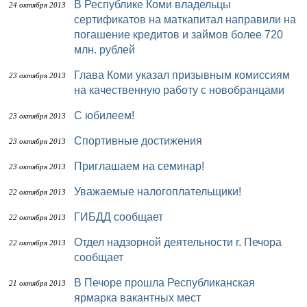
В Республике Коми владельцы
24 октября 2013
сертификатов на маткапитал направили на
погашение кредитов и займов более 720
млн. рублей
Глава Коми указал призывным комиссиям
23 октября 2013
на качественную работу с новобранцами
С юбилеем!
23 октября 2013
Спортивные достижения
23 октября 2013
Приглашаем на семинар!
23 октября 2013
Уважаемые налогоплательщики!
22 октября 2013
ГИБДД сообщает
22 октября 2013
Отдел надзорной деятельности г. Печора
22 октября 2013
сообщает
В Печоре прошла Республиканская
21 октября 2013
ярмарка вакантных мест