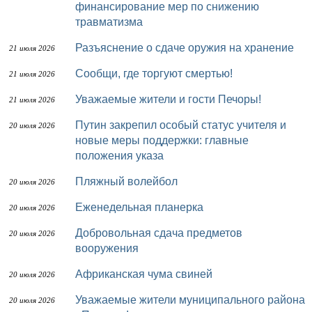
финансирование мер по снижению
травматизма
Разъяснение о сдаче оружия на хранение
21 июля 2026
Сообщи, где торгуют смертью!
21 июля 2026
Уважаемые жители и гости Печоры!
21 июля 2026
Путин закрепил особый статус учителя и
20 июля 2026
новые меры поддержки: главные
положения указа
Пляжный волейбол
20 июля 2026
Еженедельная планерка
20 июля 2026
Добровольная сдача предметов
20 июля 2026
вооружения
Африканская чума свиней
20 июля 2026
Уважаемые жители муниципального района
20 июля 2026