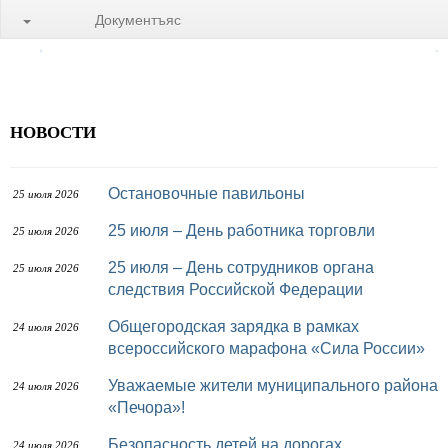
Документъяс
НОВОСТИ
Остановочные павильоны
25 июля 2026
25 июля – День работника торговли
25 июля 2026
25 июля – День сотрудников органа
25 июля 2026
следствия Российской Федерации
Общегородская зарядка в рамках
24 июля 2026
всероссийского марафона «Сила России»
Уважаемые жители муниципального района
24 июля 2026
«Печора»!
Безопасность детей на дорогах
24 июля 2026