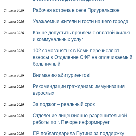
Рабочая встреча в селе Приуральское
24 июля 2026
Уважаемые жители и гости нашего города!
24 июля 2026
Как не допустить проблем с оплатой жилья
24 июля 2026
и коммунальных услуг
102 самозанятых в Коми перечисляют
24 июля 2026
взносы в Отделение СФР на оплачиваемый
больничный
Вниманию абитуриентов!
24 июля 2026
Рекомендации гражданам: иммунизация
24 июля 2026
взрослых
За поджог – реальный срок
24 июля 2026
Отделение лицензионно-разрешительной
24 июля 2026
работы по г. Печоре информирует
ЕР поблагодарила Путина за поддержку
24 июля 2026