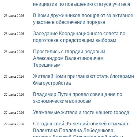
инициатив по повышению статуса учителя
В Коми дружинников поощряют за активное
23 июля 2026
участие в обеспечении порядка
Заседание Координационного совета по
23 июля 2026
подготовке к предстоящим выборам
Простились с гвардии рядовым
23 июля 2026
Александром Валентиновичем
Терешиным
Жителей Коми приглашают стать блогерами
23 июля 2026
благоустройства
Владимир Путин провел совещание по
22 июля 2026
экономическим вопросам
Уважаемые жители и гости нашего города!
22 июля 2026
Сегодня свой 95-летний юбилей отмечает
22 июля 2026
Валентина Павловна Лебеденкова,