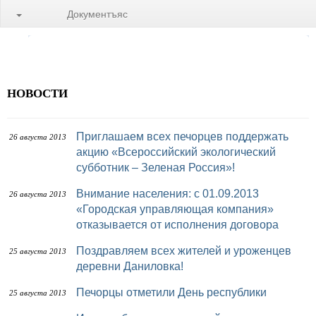
Документъяс
НОВОСТИ
Приглашаем всех печорцев поддержать
26 августа 2013
акцию «Всероссийский экологический
субботник – Зеленая Россия»!
Внимание населения: с 01.09.2013
26 августа 2013
«Городская управляющая компания»
отказывается от исполнения договора
Поздравляем всех жителей и уроженцев
25 августа 2013
деревни Даниловка!
Печорцы отметили День республики
25 августа 2013