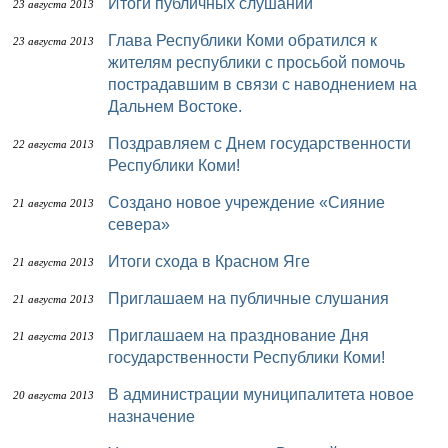
Итоги публичных слушаний
23 августа 2013
Глава Республики Коми обратился к
23 августа 2013
жителям республики с просьбой помочь
пострадавшим в связи с наводнением на
Дальнем Востоке.
Поздравляем с Днем государственности
22 августа 2013
Республики Коми!
Создано новое учреждение «Сияние
21 августа 2013
севера»
Итоги схода в Красном Яге
21 августа 2013
Приглашаем на публичные слушания
21 августа 2013
Приглашаем на празднование Дня
21 августа 2013
государственности Республики Коми!
В администрации муниципалитета новое
20 августа 2013
назначение