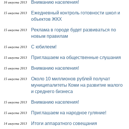
Вниманию населения!
16 августа 2013
Ежедневный контроль готовности школ и
15 августа 2013
объектов ЖКХ
Реклама в городе будет развиваться по
15 августа 2013
новым правилам
С юбилеем!
15 августа 2013
Приглашаем на общественные слушания
15 августа 2013
Вниманию населения!
15 августа 2013
Около 10 миллионов рублей получат
15 августа 2013
муниципалитеты Коми на развитие малого
и среднего бизнеса
Вниманию населения!
15 августа 2013
Приглашаем на народное гуляние!
15 августа 2013
Итоги аппаратного совещания
14 августа 2013