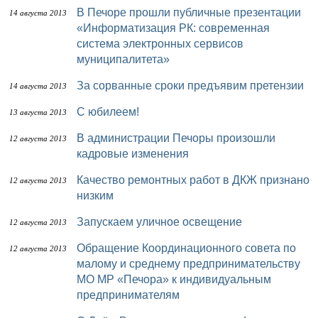
В Печоре прошли публичные презентации
14 августа 2013
«Информатизация РК: современная
система электронных сервисов
муниципалитета»
За сорванные сроки предъявим претензии
14 августа 2013
С юбилеем!
13 августа 2013
В администрации Печоры произошли
12 августа 2013
кадровые изменения
Качество ремонтных работ в ДКЖ признано
12 августа 2013
низким
Запускаем уличное освещение
12 августа 2013
Обращение Координационного совета по
12 августа 2013
малому и среднему предпринимательству
МО МР «Печора» к индивидуальным
предпринимателям