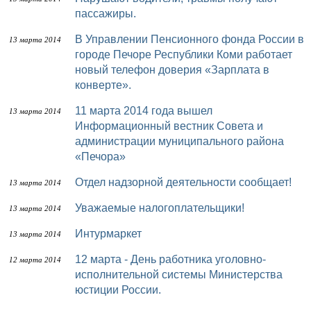
пассажиры.
В Управлении Пенсионного фонда России в
13 марта 2014
городе Печоре Республики Коми работает
новый телефон доверия «Зарплата в
конверте».
11 марта 2014 года вышел
13 марта 2014
Информационный вестник Совета и
администрации муниципального района
«Печора»
Отдел надзорной деятельности сообщает!
13 марта 2014
Уважаемые налогоплательщики!
13 марта 2014
Интурмаркет
13 марта 2014
12 марта - День работника уголовно-
12 марта 2014
исполнительной системы Министерства
юстиции России.