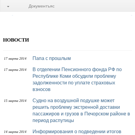
Документъяс
НОВОСТИ
Папа с прошлым
17 марта 2014
В отделении Пенсионного фонда РФ по
17 марта 2014
Республике Коми обсудили проблему
задолженности по уплате страховых
взносов
Судно на воздушной подушке может
15 марта 2014
решить проблему экстренной доставки
пассажиров и грузов в Печорском районе в
период распутицы
Информирования о подведении итогов
14 марта 2014