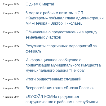
С днем 8 марта!
8 марта 2014
6 марта с рабочим визитом в СП
7 марта 2014
«Каджером» побывал глава администрации
МР «Печора» Виктор Николаев.
Объявление о предоставлении в аренду
6 марта 2014
земельных участков
Результаты спортивных мероприятий за
6 марта 2014
февраль
Информационное сообщение о
5 марта 2014
приватизации муниципального имущества
муниципального района "Печора"
Итоги общественных слушаний
5 марта 2014
Всероссийская гонка «Лыжня России»
4 марта 2014
«ЛУКОЙЛ-КОМИ» продолжает
4 марта 2014
сотрудничество с районами республилки