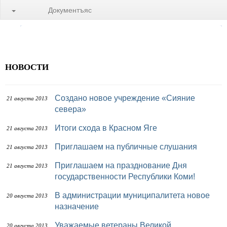
Документъяс
НОВОСТИ
Создано новое учреждение «Сияние
21 августа 2013
севера»
Итоги схода в Красном Яге
21 августа 2013
Приглашаем на публичные слушания
21 августа 2013
Приглашаем на празднование Дня
21 августа 2013
государственности Республики Коми!
В администрации муниципалитета новое
20 августа 2013
назначение
Уважаемые ветераны Великой
20 августа 2013