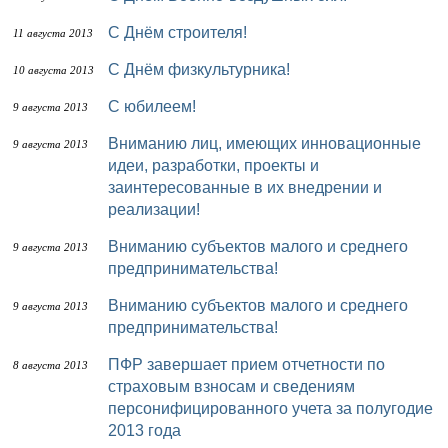
С Днём строителя!
11 августа 2013
С Днём физкультурника!
10 августа 2013
С юбилеем!
9 августа 2013
Вниманию лиц, имеющих инновационные
9 августа 2013
идеи, разработки, проекты и
заинтересованные в их внедрении и
реализации!
Вниманию субъектов малого и среднего
9 августа 2013
предпринимательства!
Вниманию субъектов малого и среднего
9 августа 2013
предпринимательства!
ПФР завершает прием отчетности по
8 августа 2013
страховым взносам и сведениям
персонифицированного учета за полугодие
2013 года