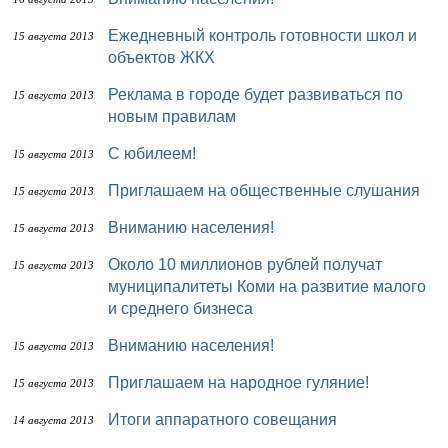
Ежедневный контроль готовности школ и
15 августа 2013
объектов ЖКХ
Реклама в городе будет развиваться по
15 августа 2013
новым правилам
С юбилеем!
15 августа 2013
Приглашаем на общественные слушания
15 августа 2013
Вниманию населения!
15 августа 2013
Около 10 миллионов рублей получат
15 августа 2013
муниципалитеты Коми на развитие малого
и среднего бизнеса
Вниманию населения!
15 августа 2013
Приглашаем на народное гуляние!
15 августа 2013
Итоги аппаратного совещания
14 августа 2013