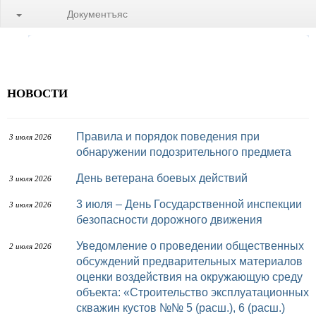
Документъяс
НОВОСТИ
Правила и порядок поведения при
3 июля 2026
обнаружении подозрительного предмета
День ветерана боевых действий
3 июля 2026
3 июля – День Государственной инспекции
3 июля 2026
безопасности дорожного движения
Уведомление о проведении общественных
2 июля 2026
обсуждений предварительных материалов
оценки воздействия на окружающую среду
объекта: «Строительство эксплуатационных
скважин кустов №№ 5 (расш.), 6 (расш.)