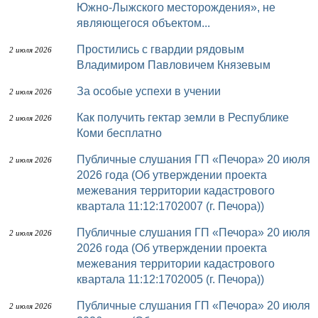
Южно-Лыжского месторождения», не
являющегося объектом...
Простились с гвардии рядовым
2 июля 2026
Владимиром Павловичем Князевым
За особые успехи в учении
2 июля 2026
Как получить гектар земли в Республике
2 июля 2026
Коми бесплатно
Публичные слушания ГП «Печора» 20 июля
2 июля 2026
2026 года (Об утверждении проекта
межевания территории кадастрового
квартала 11:12:1702007 (г. Печора))
Публичные слушания ГП «Печора» 20 июля
2 июля 2026
2026 года (Об утверждении проекта
межевания территории кадастрового
квартала 11:12:1702005 (г. Печора))
Публичные слушания ГП «Печора» 20 июля
2 июля 2026