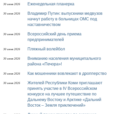
Еженедельная планерка
30 июня 2026
Владимир Путин: выпускники медвузов
30 июня 2026
начнут работу в больницах ОМС под
наставничеством
Всероссийский день приема
30 июня 2026
предпринимателей
Пляжный волейбол
30 июня 2026
Вниманию населения муниципального
30 июня 2026
района «Печора»!
Как мошенники вовлекают в дропперство
30 июня 2026
Жителей Республики Коми приглашают
30 июня 2026
принять участие в IV Всероссийском
конкурсе на лучшее путешествие по
Дальнему Востоку и Арктике «Дальний
Восток – Земля приключений»