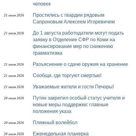
человек
Простились с гвардии рядовым
21 июля 2026
Сапроновым Алексеем Игоревичем
До 1 августа работодатели могут подать
21 июля 2026
заявку в Отделение СФР по Коми на
финансирование мер по снижению
травматизма
Разъяснение о сдаче оружия на хранение
21 июля 2026
Сообщи, где торгуют смертью!
21 июля 2026
Уважаемые жители и гости Печоры!
21 июля 2026
Путин закрепил особый статус учителя и
20 июля 2026
новые меры поддержки: главные
положения указа
Пляжный волейбол
20 июля 2026
Еженедельная планерка
20 июля 2026