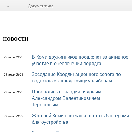
Документъяс
НОВОСТИ
В Коми дружинников поощряют за активное
23 июля 2026
участие в обеспечении порядка
Заседание Координационного совета по
23 июля 2026
подготовке к предстоящим выборам
Простились с гвардии рядовым
23 июля 2026
Александром Валентиновичем
Терешиным
Жителей Коми приглашают стать блогерами
23 июля 2026
благоустройства