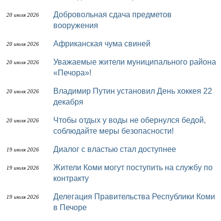
Добровольная сдача предметов
20 июля 2026
вооружения
Африканская чума свиней
20 июля 2026
Уважаемые жители муниципального района
20 июля 2026
«Печора»!
Владимир Путин установил День хоккея 22
20 июля 2026
декабря
Чтобы отдых у воды не обернулся бедой,
20 июля 2026
соблюдайте меры безопасности!
Диалог с властью стал доступнее
19 июля 2026
Жители Коми могут поступить на службу по
19 июля 2026
контракту
Делегация Правительства Республики Коми
19 июля 2026
в Печоре