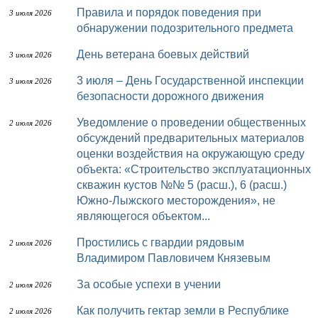
Правила и порядок поведения при
3 июля 2026
обнаружении подозрительного предмета
День ветерана боевых действий
3 июля 2026
3 июля – День Государственной инспекции
3 июля 2026
безопасности дорожного движения
Уведомление о проведении общественных
2 июля 2026
обсуждений предварительных материалов
оценки воздействия на окружающую среду
объекта: «Строительство эксплуатационных
скважин кустов №№ 5 (расш.), 6 (расш.)
Южно-Лыжского месторождения», не
являющегося объектом...
Простились с гвардии рядовым
2 июля 2026
Владимиром Павловичем Князевым
За особые успехи в учении
2 июля 2026
Как получить гектар земли в Республике
2 июля 2026