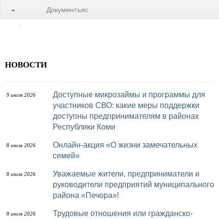
Документъяс
НОВОСТИ
Доступные микрозаймы и программы для
9 июля 2026
участников СВО: какие меры поддержки
доступны предпринимателям в районах
Республики Коми
Онлайн-акция «О жизни замечательных
8 июля 2026
семей»
Уважаемые жители, предприниматели и
8 июля 2026
руководители предприятий муниципального
района «Печора»!
Трудовые отношения или гражданско-
8 июля 2026