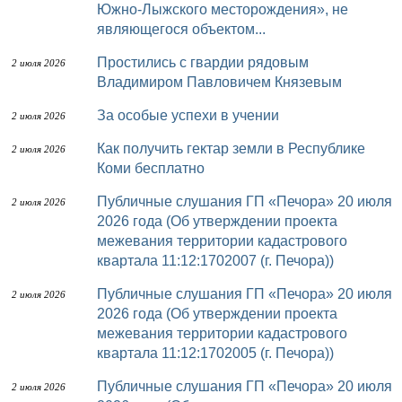
Южно-Лыжского месторождения», не
являющегося объектом...
Простились с гвардии рядовым
2 июля 2026
Владимиром Павловичем Князевым
За особые успехи в учении
2 июля 2026
Как получить гектар земли в Республике
2 июля 2026
Коми бесплатно
Публичные слушания ГП «Печора» 20 июля
2 июля 2026
2026 года (Об утверждении проекта
межевания территории кадастрового
квартала 11:12:1702007 (г. Печора))
Публичные слушания ГП «Печора» 20 июля
2 июля 2026
2026 года (Об утверждении проекта
межевания территории кадастрового
квартала 11:12:1702005 (г. Печора))
Публичные слушания ГП «Печора» 20 июля
2 июля 2026