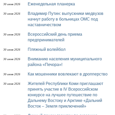
Еженедельная планерка
30 июня 2026
Владимир Путин: выпускники медвузов
30 июня 2026
начнут работу в больницах ОМС под
наставничеством
Всероссийский день приема
30 июня 2026
предпринимателей
Пляжный волейбол
30 июня 2026
Вниманию населения муниципального
30 июня 2026
района «Печора»!
Как мошенники вовлекают в дропперство
30 июня 2026
Жителей Республики Коми приглашают
30 июня 2026
принять участие в IV Всероссийском
конкурсе на лучшее путешествие по
Дальнему Востоку и Арктике «Дальний
Восток – Земля приключений»