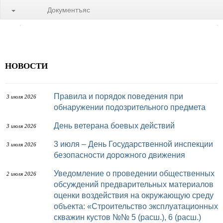
Документъяс
НОВОСТИ
Правила и порядок поведения при
3 июля 2026
обнаружении подозрительного предмета
День ветерана боевых действий
3 июля 2026
3 июля – День Государственной инспекции
3 июля 2026
безопасности дорожного движения
Уведомление о проведении общественных
2 июля 2026
обсуждений предварительных материалов
оценки воздействия на окружающую среду
объекта: «Строительство эксплуатационных
скважин кустов №№ 5 (расш.), 6 (расш.)