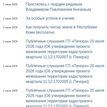
Простились с гвардии рядовым
2 июля 2026
Владимиром Павловичем Князевым
За особые успехи в учении
2 июля 2026
Как получить гектар земли в Республике
2 июля 2026
Коми бесплатно
Публичные слушания ГП «Печора» 20 июля
2 июля 2026
2026 года (Об утверждении проекта
межевания территории кадастрового
квартала 11:12:1702007 (г. Печора))
Публичные слушания ГП «Печора» 20 июля
2 июля 2026
2026 года (Об утверждении проекта
межевания территории кадастрового
квартала 11:12:1702005 (г. Печора))
Публичные слушания ГП «Печора» 20 июля
2 июля 2026
2026 года (Об утверждении проекта
межевания территории кадастрового
квартала 11:12:1701002 (г. Печора))