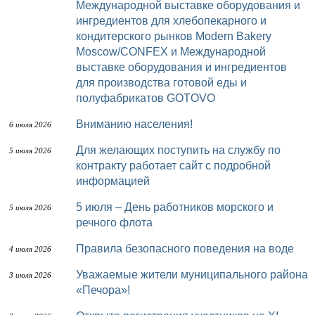
Международной выставке оборудования и
ингредиентов для хлебопекарного и
кондитерского рынков Modern Bakery
Moscow/CONFEX и Международной
выставке оборудования и ингредиентов
для производства готовой еды и
полуфабрикатов GOTOVO
Вниманию населения!
6 июля 2026
Для желающих поступить на службу по
5 июля 2026
контракту работает сайт с подробной
информацией
5 июля – День работников морского и
5 июля 2026
речного флота
Правила безопасного поведения на воде
4 июля 2026
Уважаемые жители муниципального района
3 июля 2026
«Печора»!