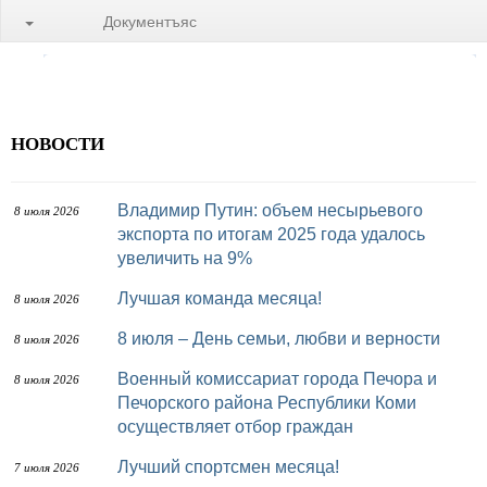
Документъяс
НОВОСТИ
Владимир Путин: объем несырьевого
8 июля 2026
экспорта по итогам 2025 года удалось
увеличить на 9%
Лучшая команда месяца!
8 июля 2026
8 июля – День семьи, любви и верности
8 июля 2026
Военный комиссариат города Печора и
8 июля 2026
Печорского района Республики Коми
осуществляет отбор граждан
Лучший спортсмен месяца!
7 июля 2026