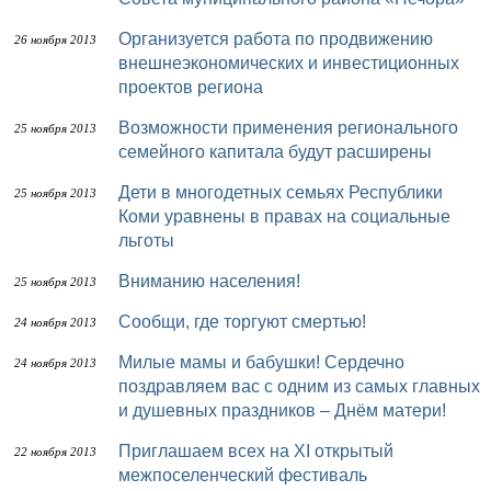
Организуется работа по продвижению
26 ноября 2013
внешнеэкономических и инвестиционных
проектов региона
Возможности применения регионального
25 ноября 2013
семейного капитала будут расширены
Дети в многодетных семьях Республики
25 ноября 2013
Коми уравнены в правах на социальные
льготы
Вниманию населения!
25 ноября 2013
Сообщи, где торгуют смертью!
24 ноября 2013
Милые мамы и бабушки! Сердечно
24 ноября 2013
поздравляем вас с одним из самых главных
и душевных праздников – Днём матери!
Приглашаем всех на XI открытый
22 ноября 2013
межпоселенческий фестиваль