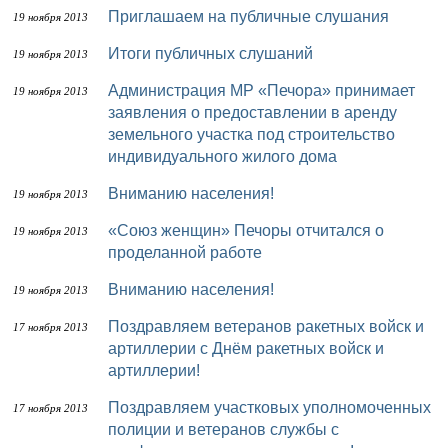
Приглашаем на публичные слушания
19 ноября 2013
Итоги публичных слушаний
19 ноября 2013
Администрация МР «Печора» принимает
19 ноября 2013
заявления о предоставлении в аренду
земельного участка под строительство
индивидуального жилого дома
Вниманию населения!
19 ноября 2013
«Союз женщин» Печоры отчитался о
19 ноября 2013
проделанной работе
Вниманию населения!
19 ноября 2013
Поздравляем ветеранов ракетных войск и
17 ноября 2013
артиллерии с Днём ракетных войск и
артиллерии!
Поздравляем участковых уполномоченных
17 ноября 2013
полиции и ветеранов службы с