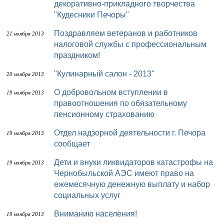
декоративно-прикладного творчества
"Кудесники Печоры"
Поздравляем ветеранов и работников
21 ноября 2013
налоговой службы с профессиональным
праздником!
"Кулинарный салон - 2013"
20 ноября 2013
О добровольном вступлении в
19 ноября 2013
правоотношения по обязательному
пенсионному страхованию
Отдел надзорной деятельности г. Печора
19 ноября 2013
сообщает
Дети и внуки ликвидаторов катастрофы на
19 ноября 2013
Чернобыльской АЭС имеют право на
ежемесячную денежную выплату и набор
социальных услуг
Вниманию населения!
19 ноября 2013