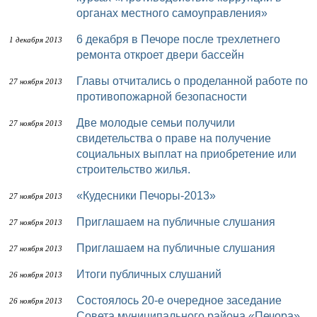
органах местного самоуправления»
6 декабря в Печоре после трехлетнего
1 декабря 2013
ремонта откроет двери бассейн
Главы отчитались о проделанной работе по
27 ноября 2013
противопожарной безопасности
Две молодые семьи получили
27 ноября 2013
свидетельства о праве на получение
социальных выплат на приобретение или
строительство жилья.
«Кудесники Печоры-2013»
27 ноября 2013
Приглашаем на публичные слушания
27 ноября 2013
Приглашаем на публичные слушания
27 ноября 2013
Итоги публичных слушаний
26 ноября 2013
Состоялось 20-е очередное заседание
26 ноября 2013
Совета муниципального района «Печора»