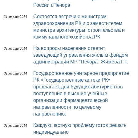
России г.Печора
Состоятся встречи с министром
31 марта 2014
здравоохранения РК и с заместителем
министра архитектуры, строительства и
коммунального хозяйства РК
На вопросы населения ответит
31 марта 2014
заведующий управления жилым фондом
администрации МР "Печора" Жижева Г.Г.
Государственное унитарное предприятие
31 марта 2014
РК «Государственные аптеки РК»
предлагает, для будущих абитуриентов
поступление в высшие учебные
организации фармацевтической
направленности по целевому
направлению.
Каждую частную проблему готов решать
31 марта 2014
индивидуально