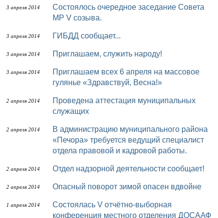
Состоялось очередное заседание Совета
3 апреля 2014
МР V созыва.
ГИБДД сообщает...
3 апреля 2014
Приглашаем, служить народу!
3 апреля 2014
Приглашаем всех 6 апреля на массовое
3 апреля 2014
гулянье «Здравствуй, Весна!»
Проведена аттестация муниципальных
2 апреля 2014
служащих
В администрацию муниципального района
2 апреля 2014
«Печора» требуется ведущий специалист
отдела правовой и кадровой работы.
Отдел надзорной деятельности сообщает!
2 апреля 2014
Опасный поворот зимой опасен вдвойне
2 апреля 2014
Состоялась V отчётно-выборная
1 апреля 2014
конференция местного отделения ДОСААФ