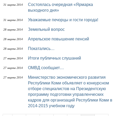
Состоялась очередная «Ярмарка
31 марта 2014
выходного дня»
Уважаемые печорцы и гости города!
31 марта 2014
Земельный вопрос
28 марта 2014
Апрельское повышение пенсий
28 марта 2014
Покатались…
28 марта 2014
Итоги публичных слушаний
27 марта 2014
ОМВД сообщает…
27 марта 2014
Министерство экономического развития
27 марта 2014
Республики Коми объявляет о конкурсном
отборе специалистов на Президентскую
программу подготовки управленческих
кадров для организаций Республики Коми в
2014-2015 учебном году