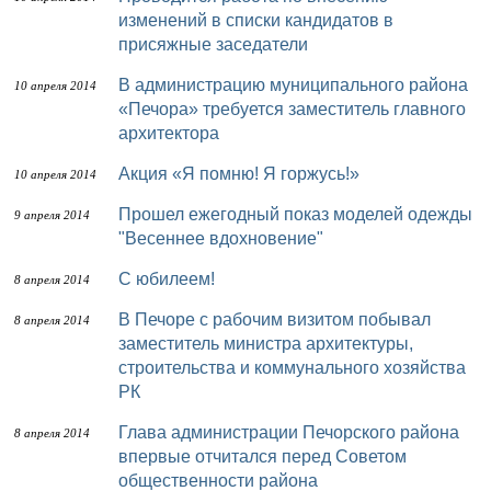
изменений в списки кандидатов в
присяжные заседатели
В администрацию муниципального района
10 апреля 2014
«Печора» требуется заместитель главного
архитектора
Акция «Я помню! Я горжусь!»
10 апреля 2014
Прошел ежегодный показ моделей одежды
9 апреля 2014
"Весеннее вдохновение"
С юбилеем!
8 апреля 2014
В Печоре с рабочим визитом побывал
8 апреля 2014
заместитель министра архитектуры,
строительства и коммунального хозяйства
РК
Глава администрации Печорского района
8 апреля 2014
впервые отчитался перед Советом
общественности района