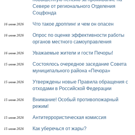
Севере от регионального Отделения
Соцфонда
Что такое дроппинг и чем он опасен
16 июня 2026
Опрос по оценке эффективности работы
16 июня 2026
органов местного самоуправления
Уважаемые жители и гости Печоры!
16 июня 2026
Состоялось очередное заседание Совета
15 июня 2026
муниципального района «Печора»
Утверждены новые Правила обращения с
15 июня 2026
отходами в Российской Федерации
Внимание! Особый противопожарный
15 июня 2026
режим!
Антитеррористическая комиссия
15 июня 2026
Как уберечься от жары?
15 июня 2026