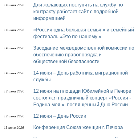
Для желающих поступить на службу по
14 июня 2026
контракту работает сайт с подробной
информацией
«Россия одна большая семья!» и семейный
14 июня 2026
фестиваль «Это по-нашему!»
Заседание межведомственной комиссии по
14 июня 2026
обеспечению правопорядка и
общественной безопасности
14 июня – День работника миграционной
14 июня 2026
службы
12 июня на площади Юбилейной в Печоре
12 июня 2026
состоялся праздничный концерт «Россия -
Родина моя!», посвященный Дню России
12 июня – День России
12 июня 2026
Конференция Союза женщин г. Печора
11 июня 2026