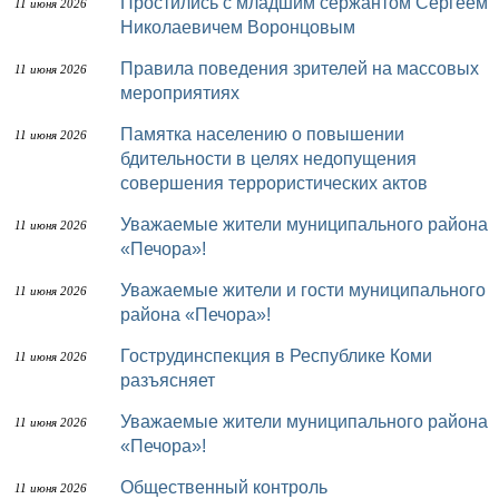
Простились с младшим сержантом Сергеем
11 июня 2026
Николаевичем Воронцовым
Правила поведения зрителей на массовых
11 июня 2026
мероприятиях
Памятка населению о повышении
11 июня 2026
бдительности в целях недопущения
совершения террористических актов
Уважаемые жители муниципального района
11 июня 2026
«Печора»!
Уважаемые жители и гости муниципального
11 июня 2026
района «Печора»!
Гострудинспекция в Республике Коми
11 июня 2026
разъясняет
Уважаемые жители муниципального района
11 июня 2026
«Печора»!
Общественный контроль
11 июня 2026