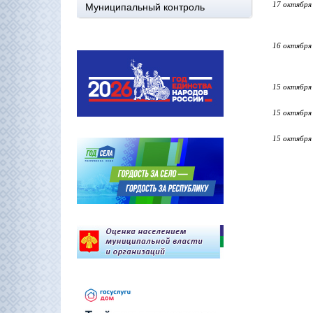
17 октября
Муниципальный контроль
16 октября
15 октября
15 октября
15 октября