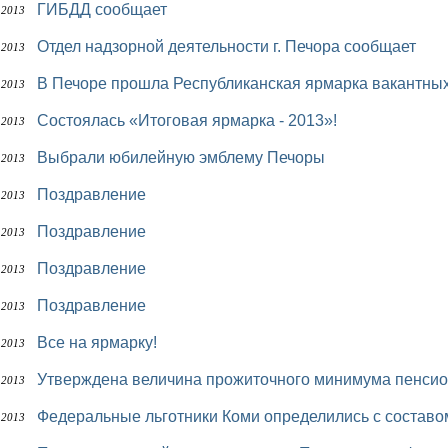
ГИБДД сообщает
 2013
Отдел надзорной деятельности г. Печора сообщает
 2013
В Печоре прошла Республиканская ярмарка вакантны
 2013
Состоялась «Итоговая ярмарка - 2013»!
 2013
Выбрали юбилейную эмблему Печоры
 2013
Поздравление
 2013
Поздравление
 2013
Поздравление
 2013
Поздравление
 2013
Все на ярмарку!
 2013
Утверждена величина прожиточного минимума пенсио
 2013
Федеральные льготники Коми определились с составо
 2013