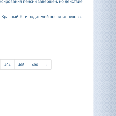
494
495
496
»