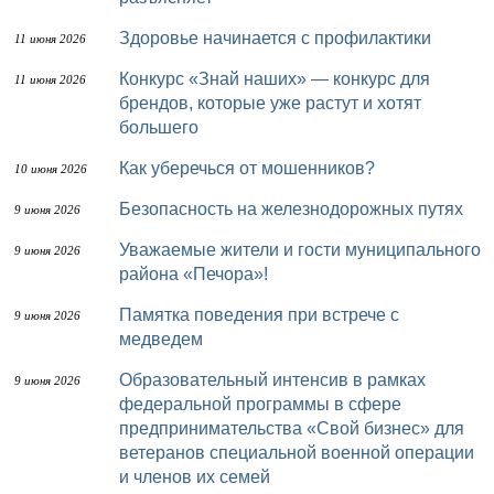
Здоровье начинается с профилактики
11 июня 2026
Конкурс «Знай наших» — конкурс для
11 июня 2026
брендов, которые уже растут и хотят
большего
Как уберечься от мошенников?
10 июня 2026
Безопасность на железнодорожных путях
9 июня 2026
Уважаемые жители и гости муниципального
9 июня 2026
района «Печора»!
Памятка поведения при встрече с
9 июня 2026
медведем
Образовательный интенсив в рамках
9 июня 2026
федеральной программы в сфере
предпринимательства «Свой бизнес» для
ветеранов специальной военной операции
и членов их семей