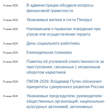
В администрации обсудили вопросы
9 июня 2026
финансовой грамотности
Уважаемые жители и гости Печоры!
9 июня 2026
Напоминаем о правилах поведения при
9 июня 2026
угрозе или осуществлении теракта
День социального работника
9 июня 2026
Еженедельная планерка
8 июня 2026
Памятка об уголовной ответственности за
8 июня 2026
преступления, связанные с незаконным
оборотом наркотиков
ПМЭФ-2026: Владимир Путин обозначил
8 июня 2026
приоритеты суверенного развития России
Уважаемые председатели, руководители
8 июня 2026
общественных организаций, национально-
культурных автономий, автономных