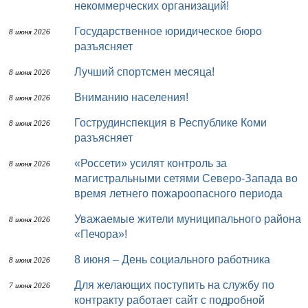
некоммерческих организаций!
Государственное юридическое бюро
8 июня 2026
разъясняет
Лучший спортсмен месяца!
8 июня 2026
Вниманию населения!
8 июня 2026
Гострудинспекция в Республике Коми
8 июня 2026
разъясняет
«Россети» усилят контроль за
8 июня 2026
магистральными сетями Северо-Запада во
время летнего пожароопасного периода
Уважаемые жители муниципального района
8 июня 2026
«Печора»!
8 июня – День социального работника
8 июня 2026
Для желающих поступить на службу по
7 июня 2026
контракту работает сайт с подробной