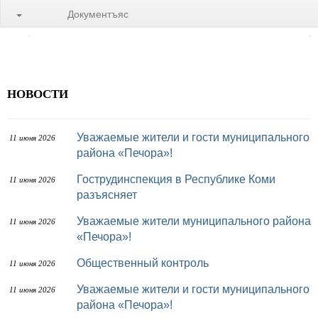
Документъяс
НОВОСТИ
Уважаемые жители и гости муниципального
11 июня 2026
района «Печора»!
Гострудинспекция в Республике Коми
11 июня 2026
разъясняет
Уважаемые жители муниципального района
11 июня 2026
«Печора»!
Общественный контроль
11 июня 2026
Уважаемые жители и гости муниципального
11 июня 2026
района «Печора»!