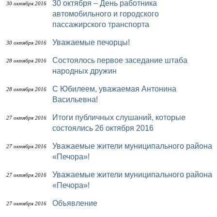
30 октября – День работника
30 октября 2016
автомобильного и городского
пассажирского транспорта
Уважаемые печорцы!
30 октября 2016
Состоялось первое заседание штаба
28 октября 2016
народных дружин
С Юбилеем, уважаемая Антонина
28 октября 2016
Васильевна!
Итоги публичных слушаний, которые
27 октября 2016
состоялись 26 октября 2016
Уважаемые жители муниципального района
27 октября 2016
«Печора»!
Уважаемые жители муниципального района
27 октября 2016
«Печора»!
Объявление
27 октября 2016