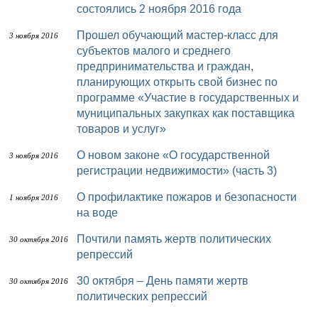
состоялись 2 ноября 2016 года
Прошел обучающий мастер-класс для
3 ноября 2016
субъектов малого и среднего
предпринимательства и граждан,
планирующих открыть свой бизнес по
программе «Участие в государственных и
муниципальных закупках как поставщика
товаров и услуг»
О новом законе «О государственной
3 ноября 2016
регистрации недвижимости» (часть 3)
О профилактике пожаров и безопасности
1 ноября 2016
на воде
Почтили память жертв политических
30 октября 2016
репрессий
30 октября – День памяти жертв
30 октября 2016
политических репрессий