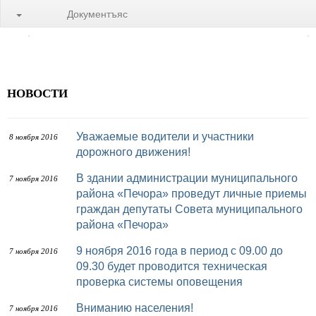
Документъяс
НОВОСТИ
Уважаемые водители и участники
8 ноября 2016
дорожного движения!
В здании администрации муниципального
7 ноября 2016
района «Печора» проведут личные приемы
граждан депутаты Совета муниципального
района «Печора»
9 ноября 2016 года в период с 09.00 до
7 ноября 2016
09.30 будет проводится техническая
проверка системы оповещения
Вниманию населения!
7 ноября 2016