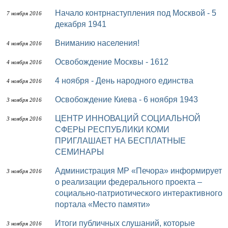
Начало контрнаступления под Москвой - 5
7 ноября 2016
декабря 1941
Вниманию населения!
4 ноября 2016
Освобождение Москвы - 1612
4 ноября 2016
4 ноября - День народного единства
4 ноября 2016
Освобождение Киева - 6 ноября 1943
3 ноября 2016
ЦЕНТР ИННОВАЦИЙ СОЦИАЛЬНОЙ
3 ноября 2016
СФЕРЫ РЕСПУБЛИКИ КОМИ
ПРИГЛАШАЕТ НА БЕСПЛАТНЫЕ
СЕМИНАРЫ
Администрация МР «Печора» информирует
3 ноября 2016
о реализации федерального проекта –
социально-патриотического интерактивного
портала «Место памяти»
Итоги публичных слушаний, которые
3 ноября 2016