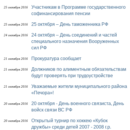
Участникам в Программе государственного
25 октября 2016
софинансирования пенсии
25 октября – День таможенника РФ
25 октября 2016
24 октября – День соединений и частей
24 октября 2016
специального назначения Вооруженных
сил РФ
Прокуратура сообщает
21 октября 2016
Должников по алиментным обязательствам
21 октября 2016
будут проверять при трудоустройстве
Уважаемые жители муниципального района
21 октября 2016
«Печора»!
20 октября - День военного связиста, День
20 октября 2016
войск связи ВС РФ
Открытый турнир по хоккею «Кубок
20 октября 2016
дружбы» среди детей 2007 - 2008 г.р.