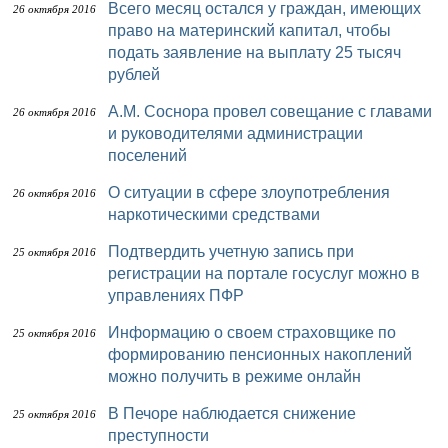
Всего месяц остался у граждан, имеющих
26 октября 2016
право на материнский капитал, чтобы
подать заявление на выплату 25 тысяч
рублей
А.М. Соснора провел совещание с главами
26 октября 2016
и руководителями администрации
поселений
О ситуации в сфере злоупотребления
26 октября 2016
наркотическими средствами
Подтвердить учетную запись при
25 октября 2016
регистрации на портале госуслуг можно в
управлениях ПФР
Информацию о своем страховщике по
25 октября 2016
формированию пенсионных накоплений
можно получить в режиме онлайн
В Печоре наблюдается снижение
25 октября 2016
преступности