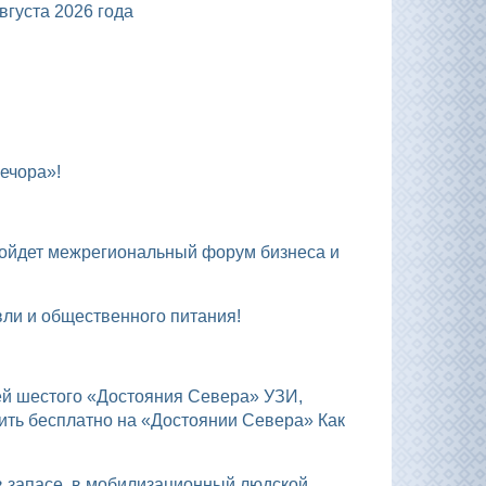
уста 2026 года
ечора»!
вли и общественного питания!
ить бесплатно на «Достоянии Севера» Как