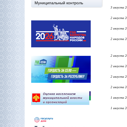
Муниципальный контроль
3 августа 
2 августа 
2 августа 
2 августа 
2 августа 
2 августа 
2 августа 
2 августа 
1 августа 
1 августа 