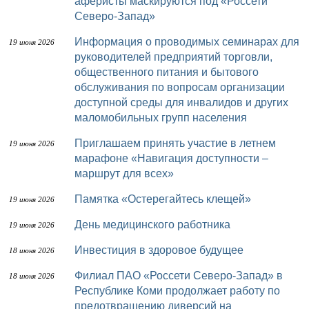
аферисты маскируются под «Россети
Северо-Запад»
Информация о проводимых семинарах для
19 июня 2026
руководителей предприятий торговли,
общественного питания и бытового
обслуживания по вопросам организации
доступной среды для инвалидов и других
маломобильных групп населения
Приглашаем принять участие в летнем
19 июня 2026
марафоне «Навигация доступности –
маршрут для всех»
Памятка «Остерегайтесь клещей»
19 июня 2026
День медицинского работника
19 июня 2026
Инвестиция в здоровое будущее
18 июня 2026
Филиал ПАО «Россети Северо-Запад» в
18 июня 2026
Республике Коми продолжает работу по
предотвращению диверсий на