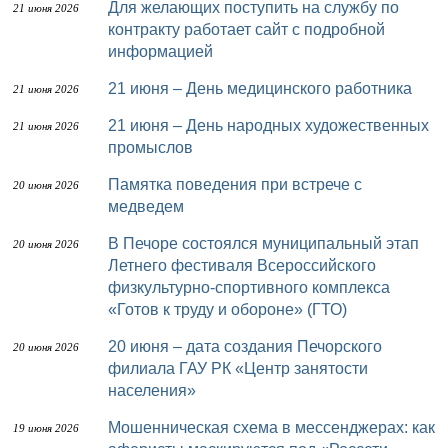
Для желающих поступить на службу по
21 июня 2026
контракту работает сайт с подробной
информацией
21 июня – День медицинского работника
21 июня 2026
21 июня – День народных художественных
21 июня 2026
промыслов
Памятка поведения при встрече с
20 июня 2026
медведем
В Печоре состоялся муниципальный этап
20 июня 2026
Летнего фестиваля Всероссийского
физкультурно-спортивного комплекса
«Готов к труду и обороне» (ГТО)
20 июня – дата создания Печорского
20 июня 2026
филиала ГАУ РК «Центр занятости
населения»
Мошенническая схема в мессенджерах: как
19 июня 2026