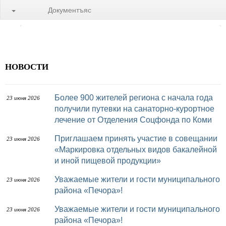
Документъяс
НОВОСТИ
Более 900 жителей региона с начала года
23 июня 2026
получили путевки на санаторно-курортное
лечение от Отделения Соцфонда по Коми
Приглашаем принять участие в совещании
23 июня 2026
«Маркировка отдельных видов бакалейной
и иной пищевой продукции»
Уважаемые жители и гости муниципального
23 июня 2026
района «Печора»!
Уважаемые жители и гости муниципального
23 июня 2026
района «Печора»!