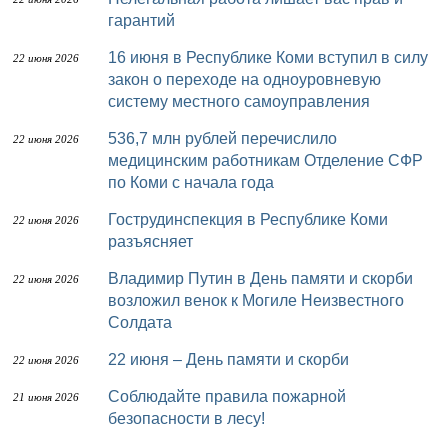
гарантий
16 июня в Республике Коми вступил в силу
22 июня 2026
закон о переходе на одноуровневую
систему местного самоуправления
536,7 млн рублей перечислило
22 июня 2026
медицинским работникам Отделение СФР
по Коми с начала года
Гострудинспекция в Республике Коми
22 июня 2026
разъясняет
Владимир Путин в День памяти и скорби
22 июня 2026
возложил венок к Могиле Неизвестного
Солдата
22 июня – День памяти и скорби
22 июня 2026
Соблюдайте правила пожарной
21 июня 2026
безопасности в лесу!