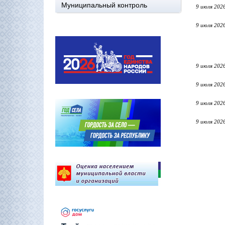
Муниципальный контроль
9 июля 202
9 июля 202
9 июля 202
9 июля 202
9 июля 202
9 июля 202