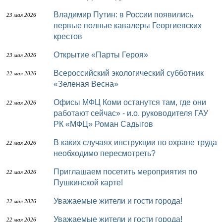
Владимир Путин: в России появились
23 мая 2026
первые полные кавалеры Георгиевских
крестов
Открытие «Парты Героя»
23 мая 2026
Всероссийский экологический субботник
22 мая 2026
«Зеленая Весна»
Офисы МФЦ Коми останутся там, где они
22 мая 2026
работают сейчас» - и.о. руководителя ГАУ
РК «МФЦ» Роман Садыгов
В каких случаях инструкции по охране труда
22 мая 2026
необходимо пересмотреть?
Приглашаем посетить мероприятия по
22 мая 2026
Пушкинской карте!
Уважаемые жители и гости города!
22 мая 2026
Уважаемые жители и гости города!
22 мая 2026