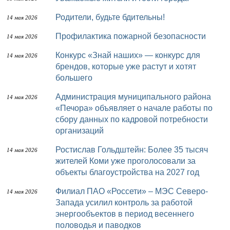
Родители, будьте бдительны!
14 мая 2026
Профилактика пожарной безопасности
14 мая 2026
Конкурс «Знай наших» — конкурс для
14 мая 2026
брендов, которые уже растут и хотят
большего
Администрация муниципального района
14 мая 2026
«Печора» объявляет о начале работы по
сбору данных по кадровой потребности
организаций
Ростислав Гольдштейн: Более 35 тысяч
14 мая 2026
жителей Коми уже проголосовали за
объекты благоустройства на 2027 год
Филиал ПАО «Россети» – МЭС Северо-
14 мая 2026
Запада усилил контроль за работой
энергообъектов в период весеннего
половодья и паводков