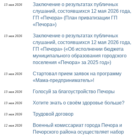
Заключение о результатах публичных
13 мая 2026
слушаний, состоявшихся 12 мая 2026 года,
ГП «Печора» (План приватизации ГП
«Печора»)
Заключение о результатах публичных
13 мая 2026
слушаний, состоявшихся 12 мая 2026 года,
ГП «Печора» («Об исполнении бюджета
муниципального образования городского
поселения «Печора» за 2025 год»)
Стартовал прием заявок на программу
13 мая 2026
«Мама-предприниматель»!
Голосуй за благоустройство Печоры
13 мая 2026
Хотите знать о своём здоровье больше?
13 мая 2026
Трудовой договор
13 мая 2026
Военный комиссариат города Печора и
12 мая 2026
Печорского района осуществляет набор