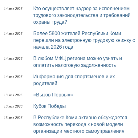
Кто осуществляет надзор за исполнением
14 мая 2026
трудового законодательства и требований
охраны труда?
Более 5800 жителей Республики Коми
14 мая 2026
перешли на электронную трудовую книжку с
начала 2026 года
В любом МФЦ региона можно узнать и
14 мая 2026
оплатить налоговую задолженность
Информация для спортсменов и их
14 мая 2026
родителей
«Вызов Первых»
13 мая 2026
Кубок Победы
13 мая 2026
В Республике Коми активно обсуждается
13 мая 2026
возможность перехода к новой модели
организации местного самоуправления