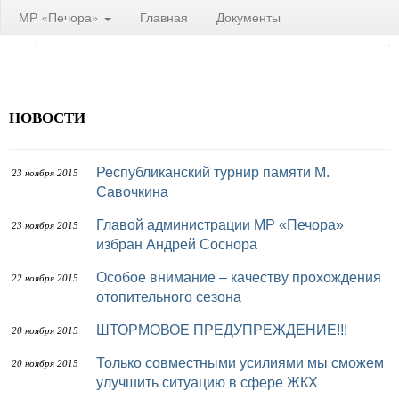
МР «Печора»
Главная
Документы
НОВОСТИ
Республиканский турнир памяти М.
23 ноября 2015
Савочкина
Главой администрации МР «Печора»
23 ноября 2015
избран Андрей Соснора
Особое внимание – качеству прохождения
22 ноября 2015
отопительного сезона
ШТОРМОВОЕ ПРЕДУПРЕЖДЕНИЕ!!!
20 ноября 2015
Только совместными усилиями мы сможем
20 ноября 2015
улучшить ситуацию в сфере ЖКХ