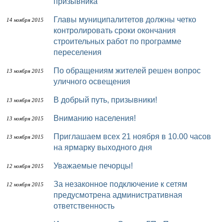
призывника
Главы муниципалитетов должны четко
14 ноября 2015
контролировать сроки окончания
строительных работ по программе
переселения
По обращениям жителей решен вопрос
13 ноября 2015
уличного освещения
В добрый путь, призывники!
13 ноября 2015
Вниманию населения!
13 ноября 2015
Приглашаем всех 21 ноября в 10.00 часов
13 ноября 2015
на ярмарку выходного дня
Уважаемые печорцы!
12 ноября 2015
За незаконное подключение к сетям
12 ноября 2015
предусмотрена административная
ответственность