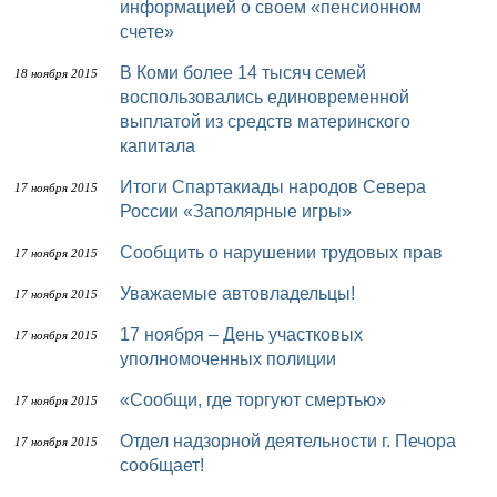
информацией о своем «пенсионном
счете»
В Коми более 14 тысяч семей
18 ноября 2015
воспользовались единовременной
выплатой из средств материнского
капитала
Итоги Спартакиады народов Севера
17 ноября 2015
России «Заполярные игры»
Сообщить о нарушении трудовых прав
17 ноября 2015
Уважаемые автовладельцы!
17 ноября 2015
17 ноября – День участковых
17 ноября 2015
уполномоченных полиции
«Сообщи, где торгуют смертью»
17 ноября 2015
Отдел надзорной деятельности г. Печора
17 ноября 2015
сообщает!