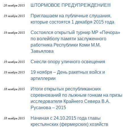
ШТОРМОВОЕ ПРЕДУПРЕЖДЕНИЕ!!!
20 ноября 2015
Приглашаем на публичные слушания,
19 ноября 2015
которые состоятся 1 декабря 2015 года
Состоялся открытый турнир МР «Печора»
19 ноября 2015
по волейболу памяти заслуженного
работника Республики Коми М.М.
Завьялова
Снесли опору уличного освещения
19 ноября 2015
19 ноября – День ракетных войск и
19 ноября 2015
артиллерии
Итоги открытых республиканских
18 ноября 2015
соревнований по лыжным гонкам на призы
исследователя Крайнего Севера В.А.
Русанова – 2015
Начиная с 24.10.2015 года главы
18 ноября 2015
крестьянских (фермерских) хозяйств