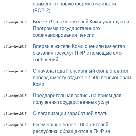
применяют новую форму отчетности
(РСВ-2)
Более 79 тысяч жителей Коми участвуют в
18 ноября 2015
Программе государственного
софинансирования пенсии
Впервые жители Коми оценили качество
18 ноября 2015
оказания госуслуг ПФР с помощью смс-
сообщений
С начала года Пенсионный фонд оплатил
18 ноября 2015
проезд к месту отдыха 12 600 пенсионерам
Коми
Предварительная запись на прием для
18 ноября 2015
получения государственных услуг
О легализации заработной платы
18 ноября 2015
Ежемесячно более 1000 жителей
18 ноября 2015
республики обращаются в ПФР за