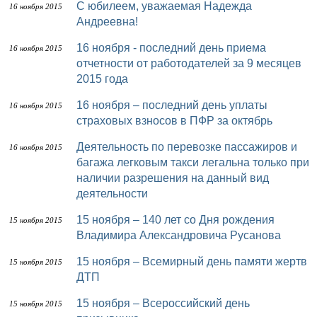
С юбилеем, уважаемая Надежда
16 ноября 2015
Андреевна!
16 ноября - последний день приема
16 ноября 2015
отчетности от работодателей за 9 месяцев
2015 года
16 ноября – последний день уплаты
16 ноября 2015
страховых взносов в ПФР за октябрь
Деятельность по перевозке пассажиров и
16 ноября 2015
багажа легковым такси легальна только при
наличии разрешения на данный вид
деятельности
15 ноября – 140 лет со Дня рождения
15 ноября 2015
Владимира Александровича Русанова
15 ноября – Всемирный день памяти жертв
15 ноября 2015
ДТП
15 ноября – Всероссийский день
15 ноября 2015