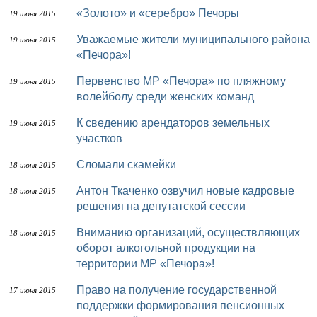
«Золото» и «серебро» Печоры
19 июня 2015
Уважаемые жители муниципального района
19 июня 2015
«Печора»!
Первенство МР «Печора» по пляжному
19 июня 2015
волейболу среди женских команд
К сведению арендаторов земельных
19 июня 2015
участков
Сломали скамейки
18 июня 2015
Антон Ткаченко озвучил новые кадровые
18 июня 2015
решения на депутатской сессии
Вниманию организаций, осуществляющих
18 июня 2015
оборот алкогольной продукции на
территории МР «Печора»!
Право на получение государственной
17 июня 2015
поддержки формирования пенсионных