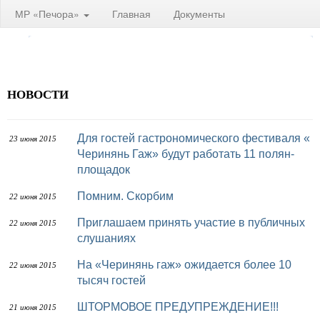
МР «Печора»
Главная
Документы
НОВОСТИ
Для гостей гастрономического фестиваля «
23 июня 2015
Черинянь Гаж» будут работать 11 полян-
площадок
Помним. Скорбим
22 июня 2015
Приглашаем принять участие в публичных
22 июня 2015
слушаниях
На «Черинянь гаж» ожидается более 10
22 июня 2015
тысяч гостей
ШТОРМОВОЕ ПРЕДУПРЕЖДЕНИЕ!!!
21 июня 2015