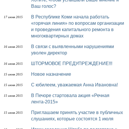
Ваш голос?
В Республике Коми начала работать
17 июня 2015
«горячая линия» по вопросам организации
и проведения капитального ремонта в
многоквартирных домах
В связи с выявленными нарушениями
16 июня 2015
уволен директор
ШТОРМОВОЕ ПРЕДУПРЕЖДЕНИЕ!!!
16 июня 2015
Новое назначение
15 июня 2015
С юбилеем, уважаемая Анна Ивановна!
15 июня 2015
В Печоре стартовала акция «Речная
15 июня 2015
лента-2015»
Приглашаем принять участие в публичных
15 июня 2015
слушаниях, которые состоятся 1 июля