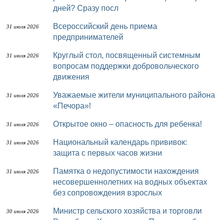
дней? Сразу посл
Всероссийский день приема
31 июля 2026
предпринимателей
Круглый стол, посвященный системным
31 июля 2026
вопросам поддержки добровольческого
движения
Уважаемые жители муниципального района
31 июля 2026
«Печора»!
Открытое окно – опасность для ребенка!
31 июля 2026
Национальный календарь прививок:
31 июля 2026
защита с первых часов жизни
Памятка о недопустимости нахождения
31 июля 2026
несовершеннолетних на водных объектах
без сопровождения взрослых
Министр сельского хозяйства и торговли
30 июля 2026