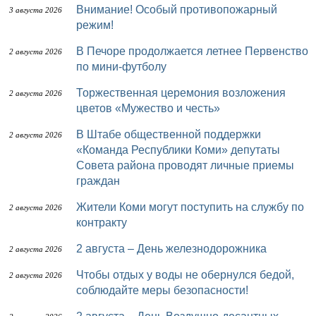
Внимание! Особый противопожарный
3 августа 2026
режим!
В Печоре продолжается летнее Первенство
2 августа 2026
по мини-футболу
Торжественная церемония возложения
2 августа 2026
цветов «Мужество и честь»
В Штабе общественной поддержки
2 августа 2026
«Команда Республики Коми» депутаты
Совета района проводят личные приемы
граждан
Жители Коми могут поступить на службу по
2 августа 2026
контракту
2 августа – День железнодорожника
2 августа 2026
Чтобы отдых у воды не обернулся бедой,
2 августа 2026
соблюдайте меры безопасности!