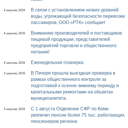
В связи с установлением низких уровней
4 августа 2026
воды, угрожающей безопасности перевозки
пассажиров, ООО «РТК» сообщает
Вниманию производителей и поставщиков
4 августа 2026
пищевой продукции, представителей
предприятий торговли и общественного
питания!
Еженедельная планерка
4 августа 2026
В Печоре прошла выездная проверка в
3 августа 2026
рамках общественного контроля за
подготовкой к осенне-зимнему периоду и
капитальными ремонтами на объектах
муниципалитета.
С 1 августа Отделение СФР по Коми
3 августа 2026
увеличит пенсии более 75 тыс. работающих
пенсионеров региона