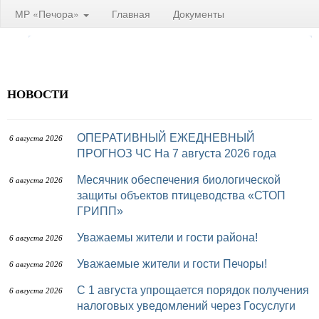
МР «Печора»
Главная
Документы
НОВОСТИ
ОПЕРАТИВНЫЙ ЕЖЕДНЕВНЫЙ
6 августа 2026
ПРОГНОЗ ЧС На 7 августа 2026 года
Месячник обеспечения биологической
6 августа 2026
защиты объектов птицеводства «СТОП
ГРИПП»
Уважаемы жители и гости района!
6 августа 2026
Уважаемые жители и гости Печоры!
6 августа 2026
С 1 августа упрощается порядок получения
6 августа 2026
налоговых уведомлений через Госуслуги