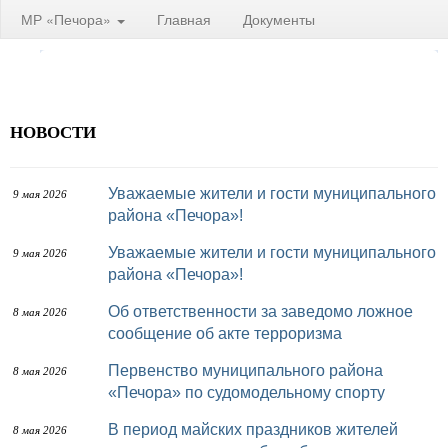
МР «Печора»
Главная
Документы
НОВОСТИ
Уважаемые жители и гости муниципального
9 мая 2026
района «Печора»!
Уважаемые жители и гости муниципального
9 мая 2026
района «Печора»!
Об ответственности за заведомо ложное
8 мая 2026
сообщение об акте терроризма
Первенство муниципального района
8 мая 2026
«Печора» по судомодельному спорту
В период майских праздников жителей
8 мая 2026