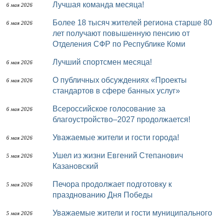
Лучшая команда месяца!
6 мая 2026
Более 18 тысяч жителей региона старше 80
6 мая 2026
лет получают повышенную пенсию от
Отделения СФР по Республике Коми
Лучший спортсмен месяца!
6 мая 2026
О публичных обсуждениях «Проекты
6 мая 2026
стандартов в сфере банных услуг»
Всероссийское голосование за
6 мая 2026
благоустройство–2027 продолжается!
Уважаемые жители и гости города!
6 мая 2026
Ушел из жизни Евгений Степанович
5 мая 2026
Казановский
Печора продолжает подготовку к
5 мая 2026
празднованию Дня Победы
Уважаемые жители и гости муниципального
5 мая 2026