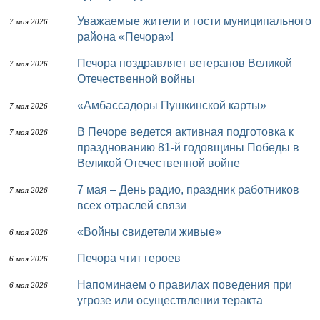
Уважаемые жители и гости муниципального
7 мая 2026
района «Печора»!
Печора поздравляет ветеранов Великой
7 мая 2026
Отечественной войны
«Амбассадоры Пушкинской карты»
7 мая 2026
В Печоре ведется активная подготовка к
7 мая 2026
празднованию 81-й годовщины Победы в
Великой Отечественной войне
7 мая – День радио, праздник работников
7 мая 2026
всех отраслей связи
«Войны свидетели живые»
6 мая 2026
Печора чтит героев
6 мая 2026
Напоминаем о правилах поведения при
6 мая 2026
угрозе или осуществлении теракта