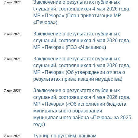
Заключение о результатах публичных
7 мая 2026
слушаний, состоявшихся 4 мая 2026 года,
МР «Печора» (План приватизации МР
«Печора»)
Заключение о результатах публичных
7 мая 2026
слушаний, состоявшихся 4 мая 2026 года,
МР «Печора» (ПЗЗ «Чикшино»)
Заключение о результатах публичных
7 мая 2026
слушаний, состоявшихся 4 мая 2026 года,
МР «Печора» (Об утверждении отчета о
результатах приватизации имущества)
Заключение о результатах публичных
7 мая 2026
слушаний, состоявшихся 4 мая 2026 года,
МР «Печора» («Об исполнении бюджета
муниципального образования
муниципального района «Печора» за 2025
год»)
Турнир по русским шашкам
7 мая 2026