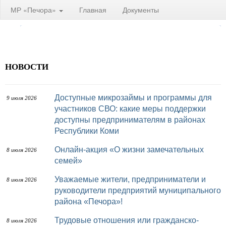
МР «Печора»
Главная
Документы
НОВОСТИ
Доступные микрозаймы и программы для
9 июля 2026
участников СВО: какие меры поддержки
доступны предпринимателям в районах
Республики Коми
Онлайн-акция «О жизни замечательных
8 июля 2026
семей»
Уважаемые жители, предприниматели и
8 июля 2026
руководители предприятий муниципального
района «Печора»!
Трудовые отношения или гражданско-
8 июля 2026