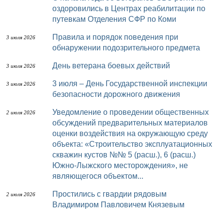
оздоровились в Центрах реабилитации по
путевкам Отделения СФР по Коми
Правила и порядок поведения при
3 июля 2026
обнаружении подозрительного предмета
День ветерана боевых действий
3 июля 2026
3 июля – День Государственной инспекции
3 июля 2026
безопасности дорожного движения
Уведомление о проведении общественных
2 июля 2026
обсуждений предварительных материалов
оценки воздействия на окружающую среду
объекта: «Строительство эксплуатационных
скважин кустов №№ 5 (расш.), 6 (расш.)
Южно-Лыжского месторождения», не
являющегося объектом...
Простились с гвардии рядовым
2 июля 2026
Владимиром Павловичем Князевым