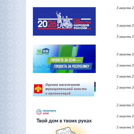
3 августа 
3 августа 
3 августа 
3 августа 
2 августа 
2 августа 
2 августа 
2 августа 
2 августа 
2 августа 