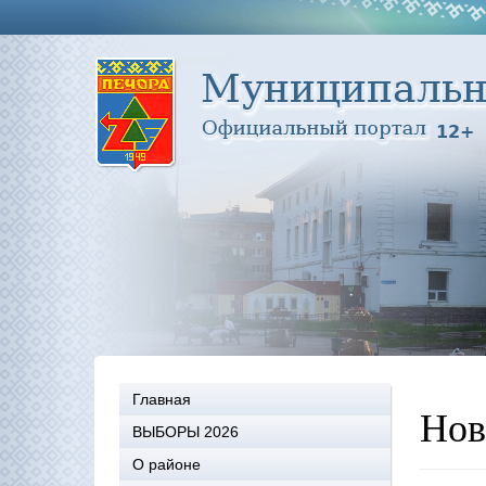
Главная
Нов
ВЫБОРЫ 2026
О районе