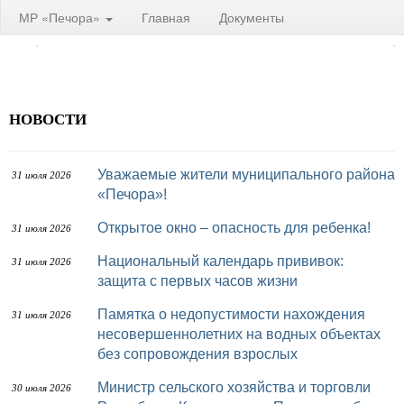
МР «Печора»
Главная
Документы
НОВОСТИ
Уважаемые жители муниципального района
31 июля 2026
«Печора»!
Открытое окно – опасность для ребенка!
31 июля 2026
Национальный календарь прививок:
31 июля 2026
защита с первых часов жизни
Памятка о недопустимости нахождения
31 июля 2026
несовершеннолетних на водных объектах
без сопровождения взрослых
Министр сельского хозяйства и торговли
30 июля 2026