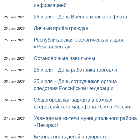
информацией
26 июля – День Военно-морского флота
26 июля 2026
Личный приём граждан
25 июля 2026
Республиканская экологическая акция
25 июля 2026
«Речная лента»
Остановочные павильоны
25 июля 2026
25 июля – День работника торговли
25 июля 2026
25 июля – День сотрудников органа
25 июля 2026
следствия Российской Федерации
Общегородская зарядка в рамках
24 июля 2026
всероссийского марафона «Сила России»
Уважаемые жители муниципального района
24 июля 2026
«Печора»!
Безопасность детей на дорогах
24 июля 2026