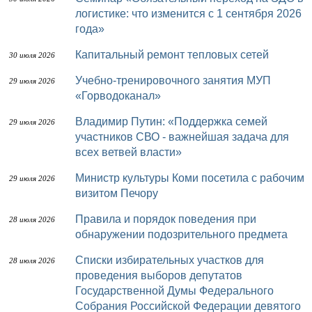
логистике: что изменится с 1 сентября 2026
года»
Капитальный ремонт тепловых сетей
30 июля 2026
Учебно-тренировочного занятия МУП
29 июля 2026
«Горводоканал»
Владимир Путин: «Поддержка семей
29 июля 2026
участников СВО - важнейшая задача для
всех ветвей власти»
Министр культуры Коми посетила с рабочим
29 июля 2026
визитом Печору
Правила и порядок поведения при
28 июля 2026
обнаружении подозрительного предмета
Списки избирательных участков для
28 июля 2026
проведения выборов депутатов
Государственной Думы Федерального
Собрания Российской Федерации девятого